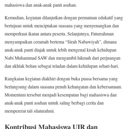
mahasiswa dan anak-anak panti asuhan.
Kemudian, kegiatan dilanjutkan dengan permainan edukatif yang
bertujuan untuk menciptakan suasana yang menyenangkan dan
memperkuat ikatan antara peserta. Selanjutnya, Faturrahman
menyampaikan ceramah bertema “Sirah Nabawiyah”, dimana
anak-anak panti diajak untuk lebih mengenal kisah kehidupan
Nabi Muhammad SAW dan mengambil hikmah dari perjuangan
dan akhlak beliau sebagai teladan dalam kehidupan sehari-hari.
Rangkaian kegiatan diakhiri dengan buka puasa bersama yang
berlangsung dalam suasana penuh kehangatan dan kebersamaan.
Momentum tersebut menjadi kesempatan bagi mahasiswa dan
anak-anak panti asuhan untuk saling berbagi cerita dan
mempererat tali silaturahmi.
Kontribusi Mahasiswa UIR dan