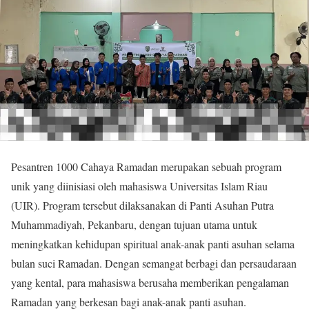
Pesantren 1000 Cahaya Ramadan merupakan sebuah program
unik yang diinisiasi oleh mahasiswa Universitas Islam Riau
(UIR). Program tersebut dilaksanakan di Panti Asuhan Putra
Muhammadiyah, Pekanbaru, dengan tujuan utama untuk
meningkatkan kehidupan spiritual anak-anak panti asuhan selama
bulan suci Ramadan. Dengan semangat berbagi dan persaudaraan
yang kental, para mahasiswa berusaha memberikan pengalaman
Ramadan yang berkesan bagi anak-anak panti asuhan.