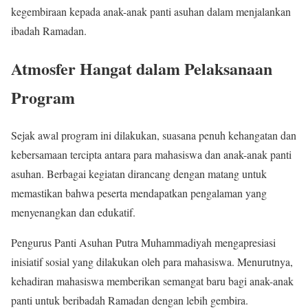
kegembiraan kepada anak-anak panti asuhan dalam menjalankan
ibadah Ramadan.
Atmosfer Hangat dalam Pelaksanaan
Program
Sejak awal program ini dilakukan, suasana penuh kehangatan dan
kebersamaan tercipta antara para mahasiswa dan anak-anak panti
asuhan. Berbagai kegiatan dirancang dengan matang untuk
memastikan bahwa peserta mendapatkan pengalaman yang
menyenangkan dan edukatif.
Pengurus Panti Asuhan Putra Muhammadiyah mengapresiasi
inisiatif sosial yang dilakukan oleh para mahasiswa. Menurutnya,
kehadiran mahasiswa memberikan semangat baru bagi anak-anak
panti untuk beribadah Ramadan dengan lebih gembira.