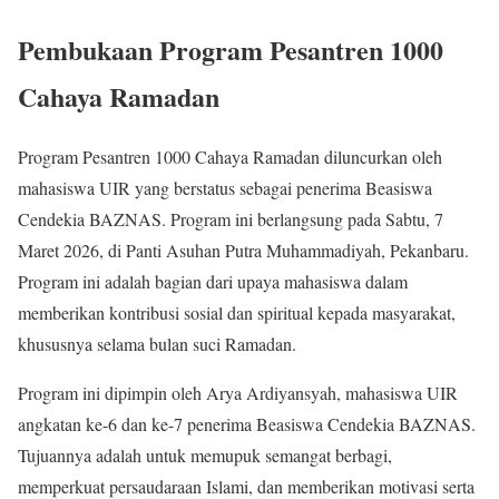
Pembukaan Program Pesantren 1000
Cahaya Ramadan
Program Pesantren 1000 Cahaya Ramadan diluncurkan oleh
mahasiswa UIR yang berstatus sebagai penerima Beasiswa
Cendekia BAZNAS. Program ini berlangsung pada Sabtu, 7
Maret 2026, di Panti Asuhan Putra Muhammadiyah, Pekanbaru.
Program ini adalah bagian dari upaya mahasiswa dalam
memberikan kontribusi sosial dan spiritual kepada masyarakat,
khususnya selama bulan suci Ramadan.
Program ini dipimpin oleh Arya Ardiyansyah, mahasiswa UIR
angkatan ke-6 dan ke-7 penerima Beasiswa Cendekia BAZNAS.
Tujuannya adalah untuk memupuk semangat berbagi,
memperkuat persaudaraan Islami, dan memberikan motivasi serta