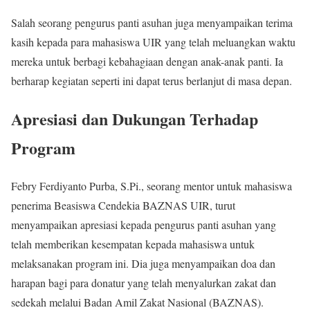
Salah seorang pengurus panti asuhan juga menyampaikan terima
kasih kepada para mahasiswa UIR yang telah meluangkan waktu
mereka untuk berbagi kebahagiaan dengan anak-anak panti. Ia
berharap kegiatan seperti ini dapat terus berlanjut di masa depan.
Apresiasi dan Dukungan Terhadap
Program
Febry Ferdiyanto Purba, S.Pi., seorang mentor untuk mahasiswa
penerima Beasiswa Cendekia BAZNAS UIR, turut
menyampaikan apresiasi kepada pengurus panti asuhan yang
telah memberikan kesempatan kepada mahasiswa untuk
melaksanakan program ini. Dia juga menyampaikan doa dan
harapan bagi para donatur yang telah menyalurkan zakat dan
sedekah melalui Badan Amil Zakat Nasional (BAZNAS).