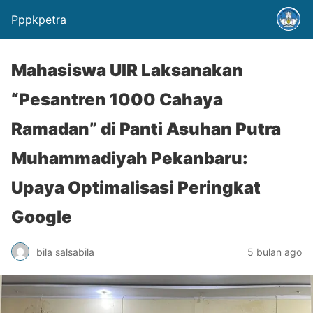
Pppkpetra
Mahasiswa UIR Laksanakan
“Pesantren 1000 Cahaya
Ramadan” di Panti Asuhan Putra
Muhammadiyah Pekanbaru:
Upaya Optimalisasi Peringkat
Google
bila salsabila
5 bulan ago