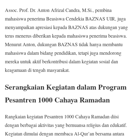
Assoc. Prof. Dr. Anton Afrizal Candra, M.Si., pembina
mahasiswa penerima Beasiswa Cendekia BAZNAS UIR, juga
menyampaikan apresiasi kepada BAZNAS atas dukungan yang
terus menerus diberikan kepada mahasiswa penerima beasiswa.
Menurut Anton, dukungan BAZNAS tidak hanya membantu
mahasiswa dalam bidang pendidikan, tetapi juga mendorong
mereka untuk aktif berkontribusi dalam kegiatan sosial dan
keagamaan di tengah masyarakat.
Serangkaian Kegiatan dalam Program
Pesantren 1000 Cahaya Ramadan
Rangkaian kegiatan Pesantren 1000 Cahaya Ramadan diisi
dengan berbagai aktivitas yang bernuansa religius dan edukatif.
Kegiatan dimulai dengan membaca Al-Qur’an bersama antara