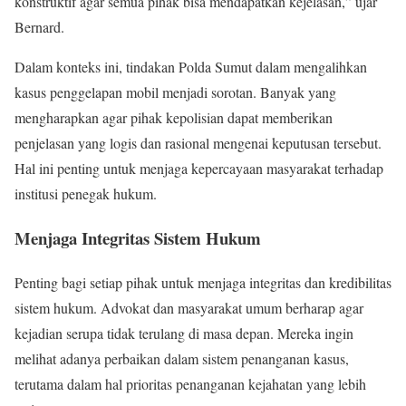
konstruktif agar semua pihak bisa mendapatkan kejelasan,” ujar
Bernard.
Dalam konteks ini, tindakan Polda Sumut dalam mengalihkan
kasus penggelapan mobil menjadi sorotan. Banyak yang
mengharapkan agar pihak kepolisian dapat memberikan
penjelasan yang logis dan rasional mengenai keputusan tersebut.
Hal ini penting untuk menjaga kepercayaan masyarakat terhadap
institusi penegak hukum.
Menjaga Integritas Sistem Hukum
Penting bagi setiap pihak untuk menjaga integritas dan kredibilitas
sistem hukum. Advokat dan masyarakat umum berharap agar
kejadian serupa tidak terulang di masa depan. Mereka ingin
melihat adanya perbaikan dalam sistem penanganan kasus,
terutama dalam hal prioritas penanganan kejahatan yang lebih