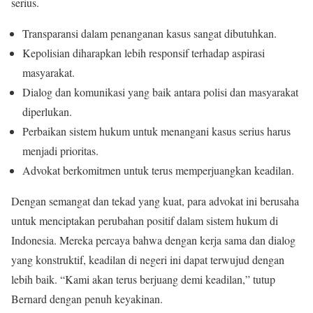
serius.
Transparansi dalam penanganan kasus sangat dibutuhkan.
Kepolisian diharapkan lebih responsif terhadap aspirasi
masyarakat.
Dialog dan komunikasi yang baik antara polisi dan masyarakat
diperlukan.
Perbaikan sistem hukum untuk menangani kasus serius harus
menjadi prioritas.
Advokat berkomitmen untuk terus memperjuangkan keadilan.
Dengan semangat dan tekad yang kuat, para advokat ini berusaha
untuk menciptakan perubahan positif dalam sistem hukum di
Indonesia. Mereka percaya bahwa dengan kerja sama dan dialog
yang konstruktif, keadilan di negeri ini dapat terwujud dengan
lebih baik. “Kami akan terus berjuang demi keadilan,” tutup
Bernard dengan penuh keyakinan.