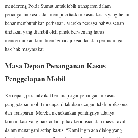
mendorong Polda Sumut untuk lebih transparan dalam
penanganan kasus dan memprioritaskan kasus-kasus yang benar-
benar membutuhkan perhatian. Mereka percaya bahwa setiap
tindakan yang diambil oleh pihak berwenang harus
mencerminkan komitmen terhadap keadilan dan perlindungan
hak-hak masyarakat.
Masa Depan Penanganan Kasus
Penggelapan Mobil
Ke depan, para advokat berharap agar penanganan kasus
penggelapan mobil ini dapat dilakukan dengan lebih profesional
dan transparan. Mereka menekankan pentingnya adanya
komunikasi yang baik antara pihak kepolisian dan masyarakat
dalam menangani setiap kasus. “Kami ingin ada dialog yang