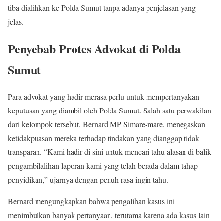
tiba dialihkan ke Polda Sumut tanpa adanya penjelasan yang
jelas.
Penyebab Protes Advokat di Polda
Sumut
Para advokat yang hadir merasa perlu untuk mempertanyakan
keputusan yang diambil oleh Polda Sumut. Salah satu perwakilan
dari kelompok tersebut, Bernard MP Simare-mare, menegaskan
ketidakpuasan mereka terhadap tindakan yang dianggap tidak
transparan. “Kami hadir di sini untuk mencari tahu alasan di balik
pengambilalihan laporan kami yang telah berada dalam tahap
penyidikan,” ujarnya dengan penuh rasa ingin tahu.
Bernard mengungkapkan bahwa pengalihan kasus ini
menimbulkan banyak pertanyaan, terutama karena ada kasus lain