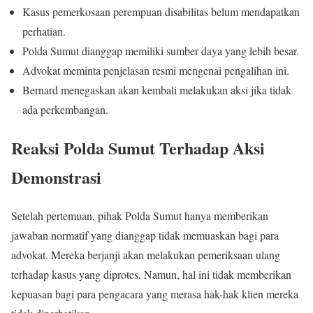
Kasus pemerkosaan perempuan disabilitas belum mendapatkan
perhatian.
Polda Sumut dianggap memiliki sumber daya yang lebih besar.
Advokat meminta penjelasan resmi mengenai pengalihan ini.
Bernard menegaskan akan kembali melakukan aksi jika tidak
ada perkembangan.
Reaksi Polda Sumut Terhadap Aksi
Demonstrasi
Setelah pertemuan, pihak Polda Sumut hanya memberikan
jawaban normatif yang dianggap tidak memuaskan bagi para
advokat. Mereka berjanji akan melakukan pemeriksaan ulang
terhadap kasus yang diprotes. Namun, hal ini tidak memberikan
kepuasan bagi para pengacara yang merasa hak-hak klien mereka