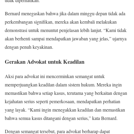
tidak diperhatikan.
Bernard menegaskan bahwa jika dalam minggu depan tidak ada
perkembangan signifikan, mereka akan kembali melakukan
demonstrasi untuk menuntut penjelasan lebih lanjut. “Kami tidak
akan berhenti sampai mendapatkan jawaban yang jelas,” ujarnya
dengan penuh keyakinan.
Gerakan Advokat untuk Keadilan
Aksi para advokat ini mencerminkan semangat untuk
memperjuangkan keadilan dalam sistem hukum. Mereka ingin
memastikan bahwa setiap kasus, terutama yang berkaitan dengan
kejahatan serius seperti pemerkosaan, mendapatkan perhatian
yang layak. “Kami ingin menegakkan keadilan dan memastikan
bahwa semua kasus ditangani dengan serius,” kata Bernard.
Dengan semangat tersebut, para advokat berharap dapat