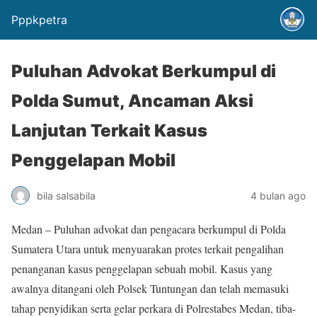
Pppkpetra
Puluhan Advokat Berkumpul di
Polda Sumut, Ancaman Aksi
Lanjutan Terkait Kasus
Penggelapan Mobil
bila salsabila
4 bulan ago
Medan – Puluhan advokat dan pengacara berkumpul di Polda
Sumatera Utara untuk menyuarakan protes terkait pengalihan
penanganan kasus penggelapan sebuah mobil. Kasus yang
awalnya ditangani oleh Polsek Tuntungan dan telah memasuki
tahap penyidikan serta gelar perkara di Polrestabes Medan, tiba-