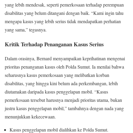
yang lebih mendesak, seperti pemerkosaan terhadap perempuan
disabilitas yang belum ditangani dengan baik. “Kami ingin tahu
mengapa kasus yang lebih serius tidak mendapatkan perhatian
yang sama,” tegasnya.
Kritik Terhadap Penanganan Kasus Serius
Dalam orasinya, Bernard menyampaikan keprihatinan mengenai
prioritas penanganan kasus oleh Polda Sumut. Ia menilai bahwa
seharusnya kasus pemerkosaan yang melibatkan korban
disabilitas, yang hingga kini belum ada perkembangan, lebih
diutamakan daripada kasus penggelapan mobil. “Kasus
pemerkosaan tersebut harusnya menjadi prioritas utama, bukan
justru kasus penggelapan mobil,” tambahnya dengan nada yang
menunjukkan kekecewaan.
Kasus penggelapan mobil dialihkan ke Polda Sumut.