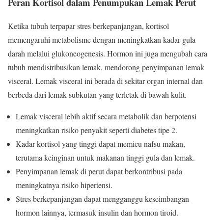
Peran Kortisol dalam Penumpukan Lemak Perut
Ketika tubuh terpapar stres berkepanjangan, kortisol
memengaruhi metabolisme dengan meningkatkan kadar gula
darah melalui glukoneogenesis. Hormon ini juga mengubah cara
tubuh mendistribusikan lemak, mendorong penyimpanan lemak
visceral. Lemak visceral ini berada di sekitar organ internal dan
berbeda dari lemak subkutan yang terletak di bawah kulit.
Lemak visceral lebih aktif secara metabolik dan berpotensi
meningkatkan risiko penyakit seperti diabetes tipe 2.
Kadar kortisol yang tinggi dapat memicu nafsu makan,
terutama keinginan untuk makanan tinggi gula dan lemak.
Penyimpanan lemak di perut dapat berkontribusi pada
meningkatnya risiko hipertensi.
Stres berkepanjangan dapat mengganggu keseimbangan
hormon lainnya, termasuk insulin dan hormon tiroid.