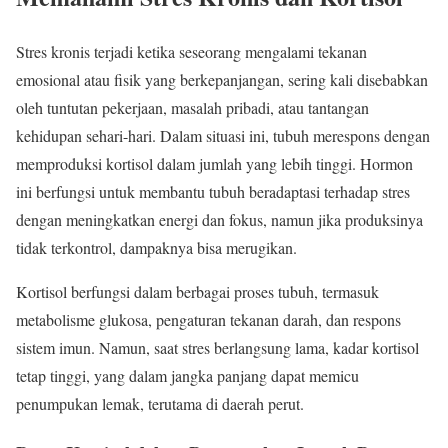
Stres kronis terjadi ketika seseorang mengalami tekanan
emosional atau fisik yang berkepanjangan, sering kali disebabkan
oleh tuntutan pekerjaan, masalah pribadi, atau tantangan
kehidupan sehari-hari. Dalam situasi ini, tubuh merespons dengan
memproduksi kortisol dalam jumlah yang lebih tinggi. Hormon
ini berfungsi untuk membantu tubuh beradaptasi terhadap stres
dengan meningkatkan energi dan fokus, namun jika produksinya
tidak terkontrol, dampaknya bisa merugikan.
Kortisol berfungsi dalam berbagai proses tubuh, termasuk
metabolisme glukosa, pengaturan tekanan darah, dan respons
sistem imun. Namun, saat stres berlangsung lama, kadar kortisol
tetap tinggi, yang dalam jangka panjang dapat memicu
penumpukan lemak, terutama di daerah perut.