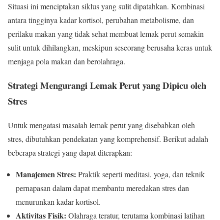
Situasi ini menciptakan siklus yang sulit dipatahkan. Kombinasi
antara tingginya kadar kortisol, perubahan metabolisme, dan
perilaku makan yang tidak sehat membuat lemak perut semakin
sulit untuk dihilangkan, meskipun seseorang berusaha keras untuk
menjaga pola makan dan berolahraga.
Strategi Mengurangi Lemak Perut yang Dipicu oleh
Stres
Untuk mengatasi masalah lemak perut yang disebabkan oleh
stres, dibutuhkan pendekatan yang komprehensif. Berikut adalah
beberapa strategi yang dapat diterapkan:
Manajemen Stres:
Praktik seperti meditasi, yoga, dan teknik
pernapasan dalam dapat membantu meredakan stres dan
menurunkan kadar kortisol.
Aktivitas Fisik:
Olahraga teratur, terutama kombinasi latihan