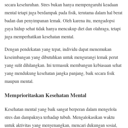
secara keseluruhan. Stres bukan hanya mempengaruhi keadaan
mental tetapi juga berdampak pada fisik, terutama dalam hal berat
badan dan penyimpanan lemak. Oleh karena itu, mengadopsi
gaya hidup sehat tidak hanya mencakup diet dan olahraga, tetapi
juga memperhatikan kesehatan mental.
Dengan pendekatan yang tepat, individu dapat menemukan
keseimbangan yang dibutuhkan untuk mengurangi lemak perut
yang sulit dihilangkan. Ini termasuk membangun kebiasaan sehat
yang mendukung kesehatan jangka panjang, baik secara fisik
maupun mental.
Memprioritaskan Kesehatan Mental
Kesehatan mental yang baik sangat berperan dalam mengelola
stres dan dampaknya terhadap tubuh. Mengalokasikan waktu
untuk aktivitas yang menyenangkan, mencari dukungan sosial,