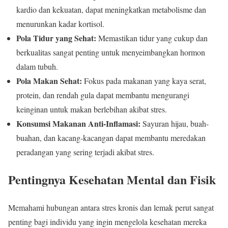
kardio dan kekuatan, dapat meningkatkan metabolisme dan
menurunkan kadar kortisol.
Pola Tidur yang Sehat:
Memastikan tidur yang cukup dan
berkualitas sangat penting untuk menyeimbangkan hormon
dalam tubuh.
Pola Makan Sehat:
Fokus pada makanan yang kaya serat,
protein, dan rendah gula dapat membantu mengurangi
keinginan untuk makan berlebihan akibat stres.
Konsumsi Makanan Anti-Inflamasi:
Sayuran hijau, buah-
buahan, dan kacang-kacangan dapat membantu meredakan
peradangan yang sering terjadi akibat stres.
Pentingnya Kesehatan Mental dan Fisik
Memahami hubungan antara stres kronis dan lemak perut sangat
penting bagi individu yang ingin mengelola kesehatan mereka