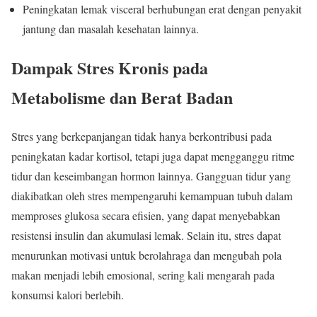
Peningkatan lemak visceral berhubungan erat dengan penyakit
jantung dan masalah kesehatan lainnya.
Dampak Stres Kronis pada
Metabolisme dan Berat Badan
Stres yang berkepanjangan tidak hanya berkontribusi pada
peningkatan kadar kortisol, tetapi juga dapat mengganggu ritme
tidur dan keseimbangan hormon lainnya. Gangguan tidur yang
diakibatkan oleh stres mempengaruhi kemampuan tubuh dalam
memproses glukosa secara efisien, yang dapat menyebabkan
resistensi insulin dan akumulasi lemak. Selain itu, stres dapat
menurunkan motivasi untuk berolahraga dan mengubah pola
makan menjadi lebih emosional, sering kali mengarah pada
konsumsi kalori berlebih.