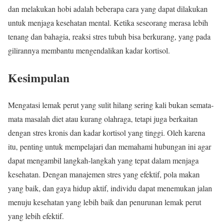
dan melakukan hobi adalah beberapa cara yang dapat dilakukan
untuk menjaga kesehatan mental. Ketika seseorang merasa lebih
tenang dan bahagia, reaksi stres tubuh bisa berkurang, yang pada
gilirannya membantu mengendalikan kadar kortisol.
Kesimpulan
Mengatasi lemak perut yang sulit hilang sering kali bukan semata-
mata masalah diet atau kurang olahraga, tetapi juga berkaitan
dengan stres kronis dan kadar kortisol yang tinggi. Oleh karena
itu, penting untuk mempelajari dan memahami hubungan ini agar
dapat mengambil langkah-langkah yang tepat dalam menjaga
kesehatan. Dengan manajemen stres yang efektif, pola makan
yang baik, dan gaya hidup aktif, individu dapat menemukan jalan
menuju kesehatan yang lebih baik dan penurunan lemak perut
yang lebih efektif.