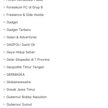
Forwakum FC di Grup B
Freelance & Side Hustle
Gadget
Gadget Terbaru
Galeri & Advertorial
GASPOL! Ganti Oli
Gaya Hidup Sehat
Gelar Ekspedisi di 7 Provinsi
Geopolitik Timur Tengah
GERMASKA
Globalnewswire
Gresik Jawa Timur
Gubernur Bobby Nasution
Gubernur Sumut