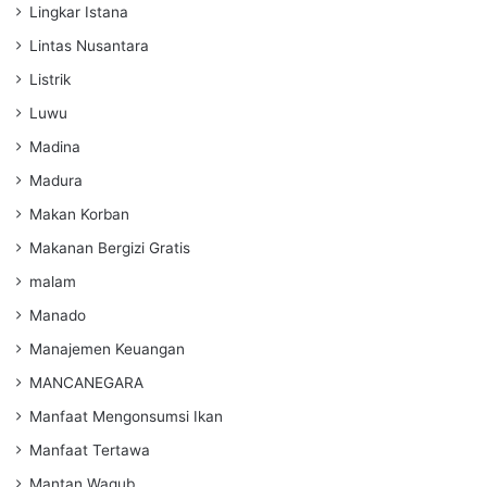
Lingkar Istana
Lintas Nusantara
Listrik
Luwu
Madina
Madura
Makan Korban
Makanan Bergizi Gratis
malam
Manado
Manajemen Keuangan
MANCANEGARA
Manfaat Mengonsumsi Ikan
Manfaat Tertawa
Mantan Wagub