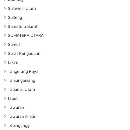
Sulawesi Utara
Sulteng
Sumatera Barat
SUMATERA UTARA
Sumut
Surat Pengaduan
takvir
Tangerang Raya
Tanjungpinang
Tapanuli Utara
taput
Tawuran
Tawuran binjai
Tebingtinggi