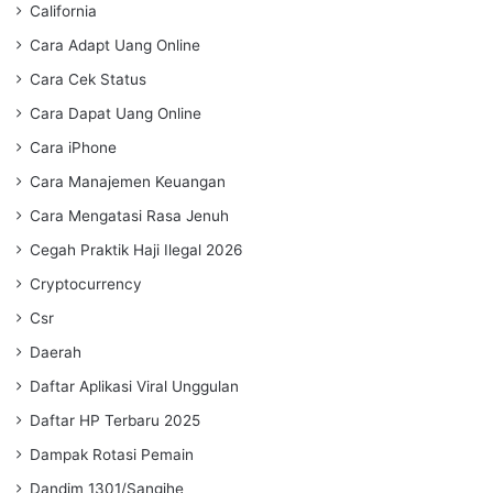
California
Cara Adapt Uang Online
Cara Cek Status
Cara Dapat Uang Online
Cara iPhone
Cara Manajemen Keuangan
Cara Mengatasi Rasa Jenuh
Cegah Praktik Haji Ilegal 2026
Cryptocurrency
Csr
Daerah
Daftar Aplikasi Viral Unggulan
Daftar HP Terbaru 2025
Dampak Rotasi Pemain
Dandim 1301/Sangihe