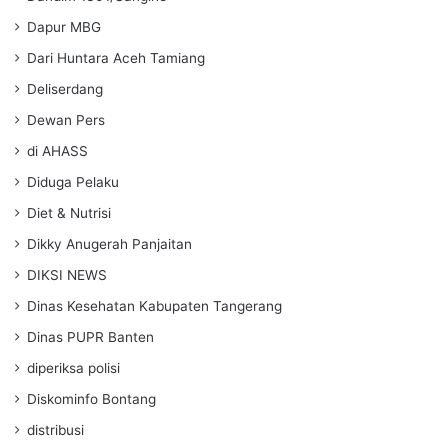
Dapur MBG
Dari Huntara Aceh Tamiang
Deliserdang
Dewan Pers
di AHASS
Diduga Pelaku
Diet & Nutrisi
Dikky Anugerah Panjaitan
DIKSI NEWS
Dinas Kesehatan Kabupaten Tangerang
Dinas PUPR Banten
diperiksa polisi
Diskominfo Bontang
distribusi