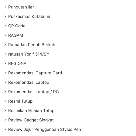
Pungutan liar
Puskesmas Kutabumi
QR Code
RAGAM
Ramadan Penuh Berkah
ratusan Yonif 514/SY
REGIONAL
Rekomendasi Capture Card
Rekomendasi Laptop
Rekomendasi Laptop / PC
Resmi Tutup
Resmikan Hunian Tetap
Review Gadget Singkat
Review Jujur Penggunaan Stylus Pen