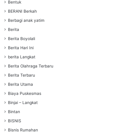
Bentuk
BERANI Berkah
Berbagi anak yatim
Berita
Berita Boyolali
Berita Hari Ini
berita Langkat
Berita Olahraga Terbaru
Berita Terbaru
Berita Utama
Biaya Puskesmas
Binjai – Langkat
Bintan
BISNIS
Bisnis Rumahan