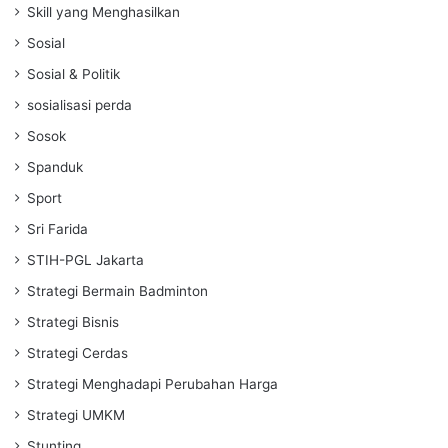
Skill yang Menghasilkan
Sosial
Sosial & Politik
sosialisasi perda
Sosok
Spanduk
Sport
Sri Farida
STIH-PGL Jakarta
Strategi Bermain Badminton
Strategi Bisnis
Strategi Cerdas
Strategi Menghadapi Perubahan Harga
Strategi UMKM
Stunting