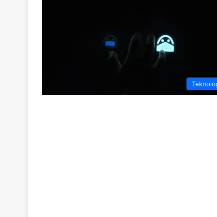
Teknolo