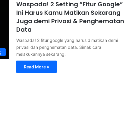
Waspada! 2 Setting “Fitur Google”
Ini Harus Kamu Matikan Sekarang
Juga demi Privasi & Penghematan
Data
Waspada! 2 fitur google yang harus dimatikan demi
privasi dan penghematan data. Simak cara
gi
melakukannya sekarang.
Read More »