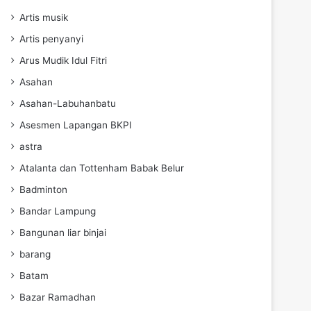
Artis musik
Artis penyanyi
Arus Mudik Idul Fitri
Asahan
Asahan-Labuhanbatu
Asesmen Lapangan BKPI
astra
Atalanta dan Tottenham Babak Belur
Badminton
Bandar Lampung
Bangunan liar binjai
barang
Batam
Bazar Ramadhan