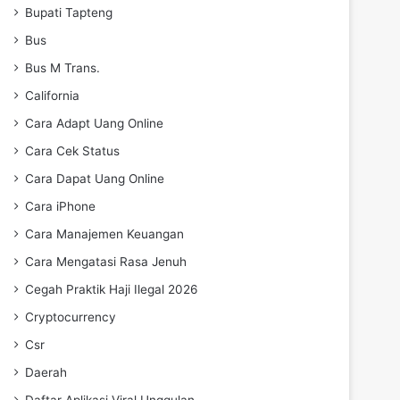
Bupati Tapteng
Bus
Bus M Trans.
California
Cara Adapt Uang Online
Cara Cek Status
Cara Dapat Uang Online
Cara iPhone
Cara Manajemen Keuangan
Cara Mengatasi Rasa Jenuh
Cegah Praktik Haji Ilegal 2026
Cryptocurrency
Csr
Daerah