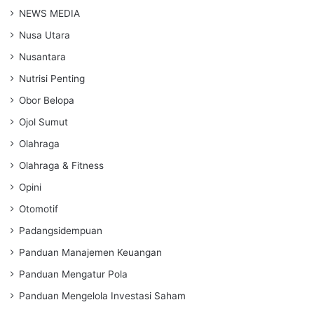
NEWS MEDIA
Nusa Utara
Nusantara
Nutrisi Penting
Obor Belopa
Ojol Sumut
Olahraga
Olahraga & Fitness
Opini
Otomotif
Padangsidempuan
Panduan Manajemen Keuangan
Panduan Mengatur Pola
Panduan Mengelola Investasi Saham