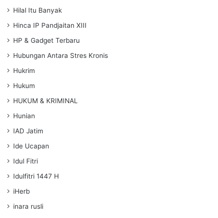
Hilal Itu Banyak
Hinca IP Pandjaitan XIII
HP & Gadget Terbaru
Hubungan Antara Stres Kronis
Hukrim
Hukum
HUKUM & KRIMINAL
Hunian
IAD Jatim
Ide Ucapan
Idul Fitri
Idulfitri 1447 H
iHerb
inara rusli