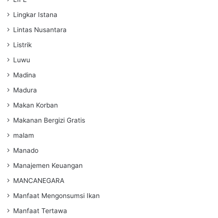
Lingkar Istana
Lintas Nusantara
Listrik
Luwu
Madina
Madura
Makan Korban
Makanan Bergizi Gratis
malam
Manado
Manajemen Keuangan
MANCANEGARA
Manfaat Mengonsumsi Ikan
Manfaat Tertawa