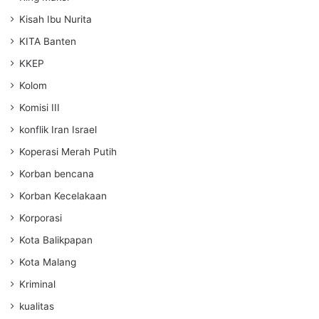
Kisah Ibu Nurita
KITA Banten
KKEP
Kolom
Komisi III
konflik Iran Israel
Koperasi Merah Putih
Korban bencana
Korban Kecelakaan
Korporasi
Kota Balikpapan
Kota Malang
Kriminal
kualitas