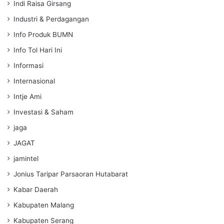
Indi Raisa Girsang
Industri & Perdagangan
Info Produk BUMN
Info Tol Hari Ini
Informasi
Internasional
Intje Ami
Investasi & Saham
jaga
JAGAT
jamintel
Jonius Taripar Parsaoran Hutabarat
Kabar Daerah
Kabupaten Malang
Kabupaten Serang