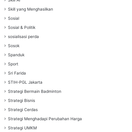
Skill AI
Skill yang Menghasilkan
Sosial
Sosial & Politik
sosialisasi perda
Sosok
Spanduk
Sport
Sri Farida
STIH-PGL Jakarta
Strategi Bermain Badminton
Strategi Bisnis
Strategi Cerdas
Strategi Menghadapi Perubahan Harga
Strategi UMKM