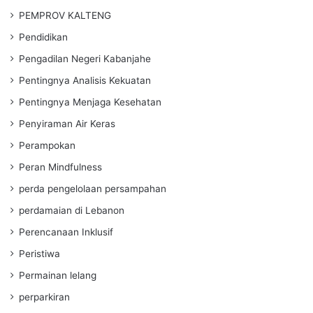
PEMPROV KALTENG
Pendidikan
Pengadilan Negeri Kabanjahe
Pentingnya Analisis Kekuatan
Pentingnya Menjaga Kesehatan
Penyiraman Air Keras
Perampokan
Peran Mindfulness
perda pengelolaan persampahan
perdamaian di Lebanon
Perencanaan Inklusif
Peristiwa
Permainan lelang
perparkiran