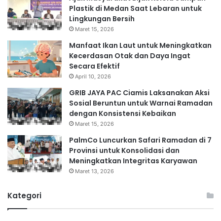
Plastik di Medan Saat Lebaran untuk
Lingkungan Bersih
Maret 15, 2026
Manfaat Ikan Laut untuk Meningkatkan
Kecerdasan Otak dan Daya Ingat
Secara Efektif
April 10, 2026
GRIB JAYA PAC Ciamis Laksanakan Aksi
Sosial Beruntun untuk Warnai Ramadan
dengan Konsistensi Kebaikan
Maret 15, 2026
PalmCo Luncurkan Safari Ramadan di 7
Provinsi untuk Konsolidasi dan
Meningkatkan Integritas Karyawan
Maret 13, 2026
Kategori