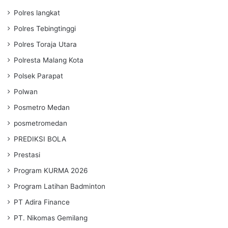
Polres langkat
Polres Tebingtinggi
Polres Toraja Utara
Polresta Malang Kota
Polsek Parapat
Polwan
Posmetro Medan
posmetromedan
PREDIKSI BOLA
Prestasi
Program KURMA 2026
Program Latihan Badminton
PT Adira Finance
PT. Nikomas Gemilang