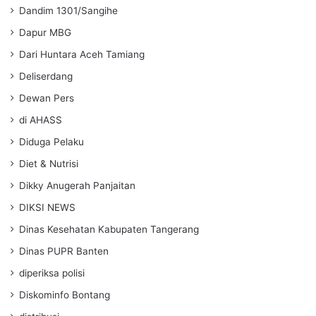
Dandim 1301/Sangihe
Dapur MBG
Dari Huntara Aceh Tamiang
Deliserdang
Dewan Pers
di AHASS
Diduga Pelaku
Diet & Nutrisi
Dikky Anugerah Panjaitan
DIKSI NEWS
Dinas Kesehatan Kabupaten Tangerang
Dinas PUPR Banten
diperiksa polisi
Diskominfo Bontang