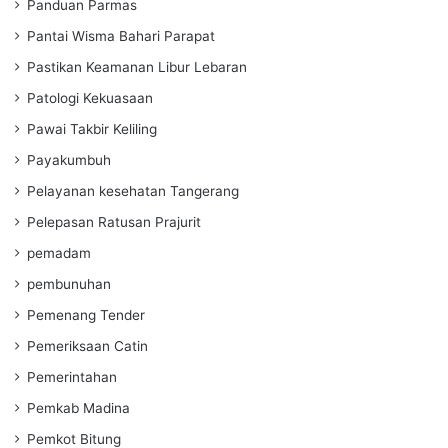
Panduan Parmas
Pantai Wisma Bahari Parapat
Pastikan Keamanan Libur Lebaran
Patologi Kekuasaan
Pawai Takbir Keliling
Payakumbuh
Pelayanan kesehatan Tangerang
Pelepasan Ratusan Prajurit
pemadam
pembunuhan
Pemenang Tender
Pemeriksaan Catin
Pemerintahan
Pemkab Madina
Pemkot Bitung