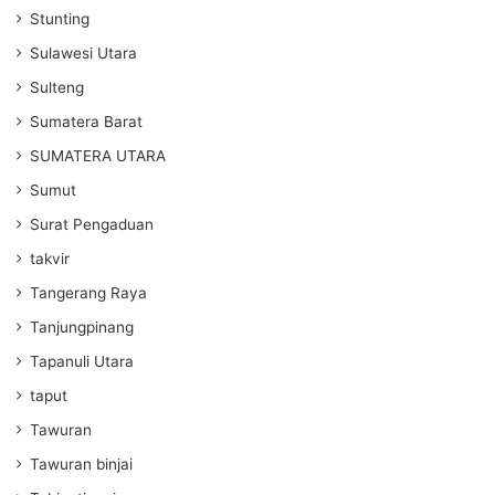
Stunting
Sulawesi Utara
Sulteng
Sumatera Barat
SUMATERA UTARA
Sumut
Surat Pengaduan
takvir
Tangerang Raya
Tanjungpinang
Tapanuli Utara
taput
Tawuran
Tawuran binjai