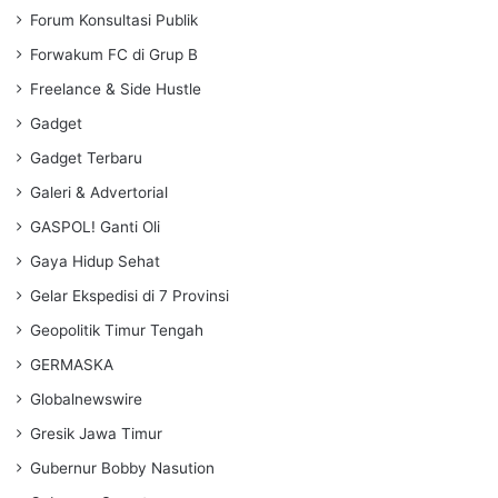
Forum Konsultasi Publik
Forwakum FC di Grup B
Freelance & Side Hustle
Gadget
Gadget Terbaru
Galeri & Advertorial
GASPOL! Ganti Oli
Gaya Hidup Sehat
Gelar Ekspedisi di 7 Provinsi
Geopolitik Timur Tengah
GERMASKA
Globalnewswire
Gresik Jawa Timur
Gubernur Bobby Nasution