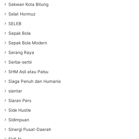
Sekwan Kota Bitung
Selat Hormuz
SELEB
Sepak Bola
Sepak Bola Modern
Serang Raya
Serba-serbi
SHM Asli atau Palsu
Siaga Penuh dan Humanis
siantar
Siaran Pers
Side Hustle
Sidimpuan
Sinergi Pusat-Daerah