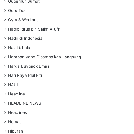
Gubernur Sumut
Guru Tua
Gym & Workout
Habib Idrus bin Salim Aljufri
Hadir di Indonesia
Halal bihalal
Harapan yang Disampaikan Langsung
Harga Buyback Emas
Hari Raya Idul Fitri
HAUL
Headline
HEADLINE NEWS
Headlines
Hemat
Hiburan