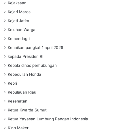
Kejaksaan
Kejari Maros
Kejati Jatim
Keluhan Warga
Kemendagri
Kenaikan pangkat 1 april 2026
kepada Presiden RI
Kepala dinas perhubungan
Kepedulian Honda
Kepri
Kepulauan Riau
Kesehatan
Ketua Kwarda Sumut
Ketua Yayasan Lumbung Pangan Indonesia
King Maker