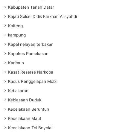
Kabupaten Tanah Datar
Kajati Sulsel Didik Farkhan Alisyahdi
Kalteng
kampung
Kapal nelayan terbakar
Kapolres Pamekasan
Karimun
Kasat Reserse Narkoba
Kasus Penggelapan Mobil
Kebakaran
Kebiasaan Duduk
Kecelakaan Beruntun
Kecelakaan Maut
Kecelakaan Tol Boyolali