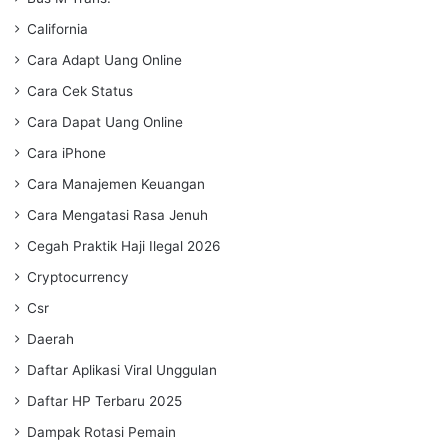
California
Cara Adapt Uang Online
Cara Cek Status
Cara Dapat Uang Online
Cara iPhone
Cara Manajemen Keuangan
Cara Mengatasi Rasa Jenuh
Cegah Praktik Haji Ilegal 2026
Cryptocurrency
Csr
Daerah
Daftar Aplikasi Viral Unggulan
Daftar HP Terbaru 2025
Dampak Rotasi Pemain