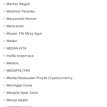
Mantan Wagub
Masinton Pasaribu
Masyarakat Rentan
Mataraman
Mayjen TNI Mirza Agus
Medan
MEDAN KITA
media terpercaya
Medsos
MEGAPOLITAN
Menilai Kesesuaian Proyek Cryptocurrency
Meninggal Dunia
Menjahit Nalar Sains
Mental Health