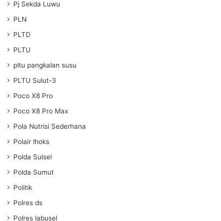
Pj Sekda Luwu
PLN
PLTD
PLTU
pltu pangkalan susu
PLTU Sulut-3
Poco X8 Pro
Poco X8 Pro Max
Pola Nutrisi Sederhana
Polair lhoks
Polda Sulsel
Polda Sumut
Politik
Polres ds
Polres labusel