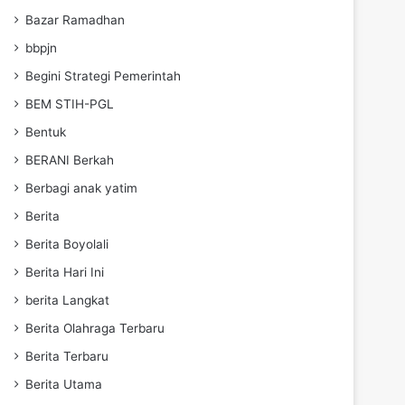
Bazar Ramadhan
bbpjn
Begini Strategi Pemerintah
BEM STIH-PGL
Bentuk
BERANI Berkah
Berbagi anak yatim
Berita
Berita Boyolali
Berita Hari Ini
berita Langkat
Berita Olahraga Terbaru
Berita Terbaru
Berita Utama