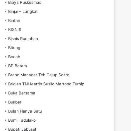
Biaya Puskesmas
Binjai – Langkat
Bintan
BISNIS
Bisnis Rumahan
Bitung
Bocah
BP Batam
Brand Manager Teh Celup Sosro
Brigjen TNI Martin Susilo Martopo Turnip
Buka Bersama
Bukber
Bulan Hanya Satu
Bumi Tadulako
Bupati Labusel