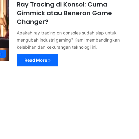
Ray Tracing di Konsol: Cuma
Gimmick atau Beneran Game
Changer?
Apakah ray tracing on consoles sudah siap untuk
mengubah industri gaming? Kami membandingkan
kelebihan dan kekurangan teknologi ini.
gi
Read More »