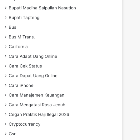
Bupati Madina Saipullah Nasution
Bupati Tapteng
Bus
Bus M Trans.
California
Cara Adapt Uang Online
Cara Cek Status
Cara Dapat Uang Online
Cara iPhone
Cara Manajemen Keuangan
Cara Mengatasi Rasa Jenuh
Cegah Praktik Haji Ilegal 2026
Cryptocurrency
Csr