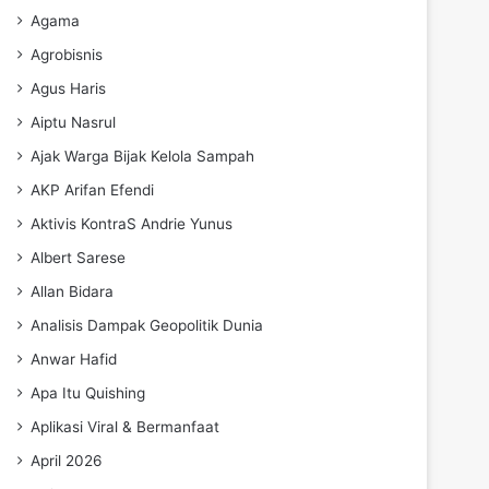
Agama
Agrobisnis
Agus Haris
Aiptu Nasrul
Ajak Warga Bijak Kelola Sampah
AKP Arifan Efendi
Aktivis KontraS Andrie Yunus
Albert Sarese
Allan Bidara
Analisis Dampak Geopolitik Dunia
Anwar Hafid
Apa Itu Quishing
Aplikasi Viral & Bermanfaat
April 2026