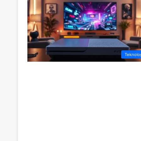
Teknolo