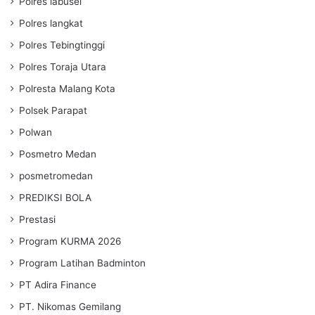
Polres labusel
Polres langkat
Polres Tebingtinggi
Polres Toraja Utara
Polresta Malang Kota
Polsek Parapat
Polwan
Posmetro Medan
posmetromedan
PREDIKSI BOLA
Prestasi
Program KURMA 2026
Program Latihan Badminton
PT Adira Finance
PT. Nikomas Gemilang