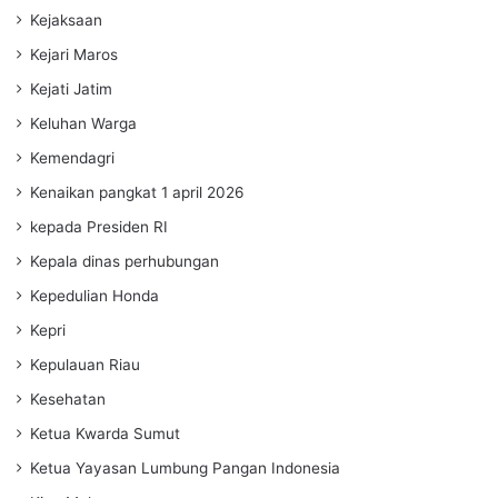
Kejaksaan
Kejari Maros
Kejati Jatim
Keluhan Warga
Kemendagri
Kenaikan pangkat 1 april 2026
kepada Presiden RI
Kepala dinas perhubungan
Kepedulian Honda
Kepri
Kepulauan Riau
Kesehatan
Ketua Kwarda Sumut
Ketua Yayasan Lumbung Pangan Indonesia