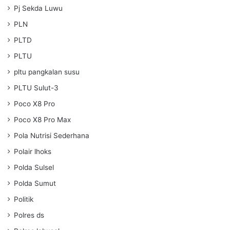
Pj Sekda Luwu
PLN
PLTD
PLTU
pltu pangkalan susu
PLTU Sulut-3
Poco X8 Pro
Poco X8 Pro Max
Pola Nutrisi Sederhana
Polair lhoks
Polda Sulsel
Polda Sumut
Politik
Polres ds