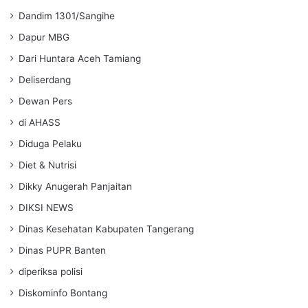
Dandim 1301/Sangihe
Dapur MBG
Dari Huntara Aceh Tamiang
Deliserdang
Dewan Pers
di AHASS
Diduga Pelaku
Diet & Nutrisi
Dikky Anugerah Panjaitan
DIKSI NEWS
Dinas Kesehatan Kabupaten Tangerang
Dinas PUPR Banten
diperiksa polisi
Diskominfo Bontang