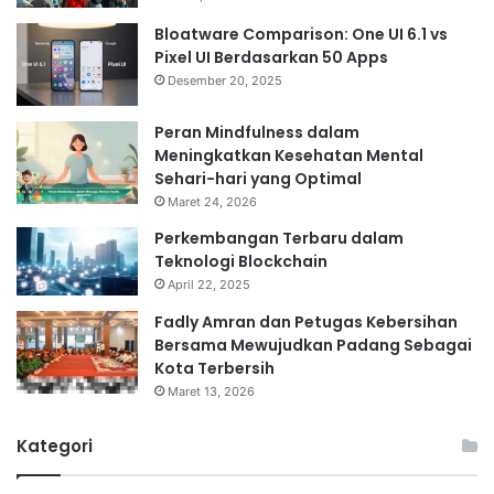
Bloatware Comparison: One UI 6.1 vs
Pixel UI Berdasarkan 50 Apps
Desember 20, 2025
Peran Mindfulness dalam
Meningkatkan Kesehatan Mental
Sehari-hari yang Optimal
Maret 24, 2026
Perkembangan Terbaru dalam
Teknologi Blockchain
April 22, 2025
Fadly Amran dan Petugas Kebersihan
Bersama Mewujudkan Padang Sebagai
Kota Terbersih
Maret 13, 2026
Kategori