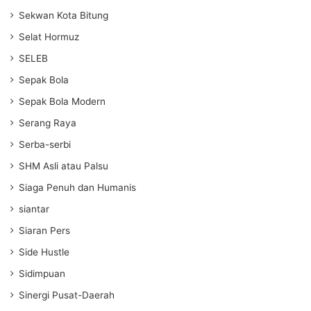
Sekwan Kota Bitung
Selat Hormuz
SELEB
Sepak Bola
Sepak Bola Modern
Serang Raya
Serba-serbi
SHM Asli atau Palsu
Siaga Penuh dan Humanis
siantar
Siaran Pers
Side Hustle
Sidimpuan
Sinergi Pusat-Daerah