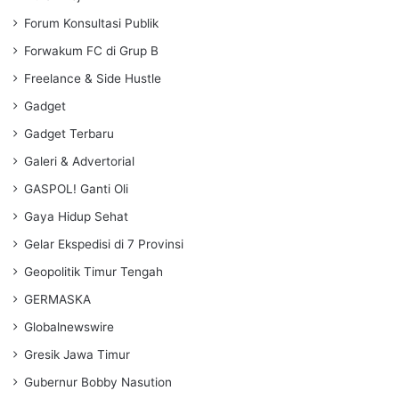
Forum Konsultasi Publik
Forwakum FC di Grup B
Freelance & Side Hustle
Gadget
Gadget Terbaru
Galeri & Advertorial
GASPOL! Ganti Oli
Gaya Hidup Sehat
Gelar Ekspedisi di 7 Provinsi
Geopolitik Timur Tengah
GERMASKA
Globalnewswire
Gresik Jawa Timur
Gubernur Bobby Nasution