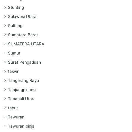
Stunting
Sulawesi Utara
Sulteng
Sumatera Barat
SUMATERA UTARA
Sumut
Surat Pengaduan
takvir
Tangerang Raya
Tanjungpinang
Tapanuli Utara
taput
Tawuran
Tawuran binjai