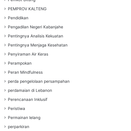
PEMPROV KALTENG
Pendidikan
Pengadilan Negeri Kabanjahe
Pentingnya Analisis Kekuatan
Pentingnya Menjaga Kesehatan
Penyiraman Air Keras
Perampokan
Peran Mindfulness
perda pengelolaan persampahan
perdamaian di Lebanon
Perencanaan Inklusif
Peristiwa
Permainan lelang
perparkiran