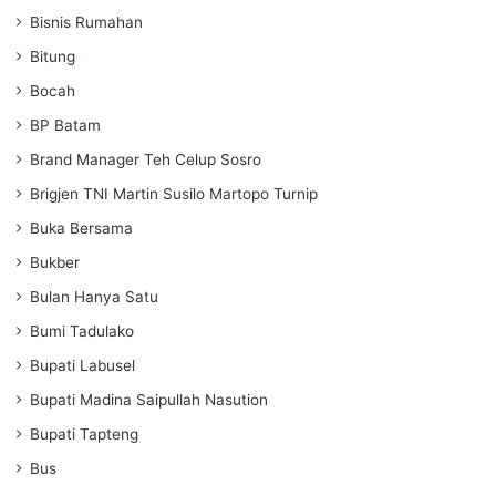
Bisnis Rumahan
Bitung
Bocah
BP Batam
Brand Manager Teh Celup Sosro
Brigjen TNI Martin Susilo Martopo Turnip
Buka Bersama
Bukber
Bulan Hanya Satu
Bumi Tadulako
Bupati Labusel
Bupati Madina Saipullah Nasution
Bupati Tapteng
Bus