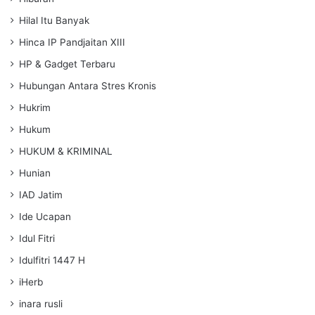
Hilal Itu Banyak
Hinca IP Pandjaitan XIII
HP & Gadget Terbaru
Hubungan Antara Stres Kronis
Hukrim
Hukum
HUKUM & KRIMINAL
Hunian
IAD Jatim
Ide Ucapan
Idul Fitri
Idulfitri 1447 H
iHerb
inara rusli