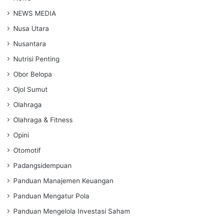
NEWS MEDIA
Nusa Utara
Nusantara
Nutrisi Penting
Obor Belopa
Ojol Sumut
Olahraga
Olahraga & Fitness
Opini
Otomotif
Padangsidempuan
Panduan Manajemen Keuangan
Panduan Mengatur Pola
Panduan Mengelola Investasi Saham