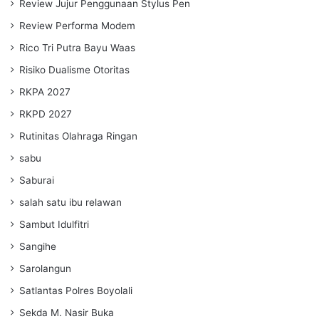
Review Jujur Penggunaan Stylus Pen
Review Performa Modem
Rico Tri Putra Bayu Waas
Risiko Dualisme Otoritas
RKPA 2027
RKPD 2027
Rutinitas Olahraga Ringan
sabu
Saburai
salah satu ibu relawan
Sambut Idulfitri
Sangihe
Sarolangun
Satlantas Polres Boyolali
Sekda M. Nasir Buka