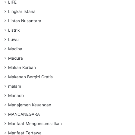
LIFE
Lingkar Istana
Lintas Nusantara
Listrik
Luwu
Madina
Madura
Makan Korban
Makanan Bergizi Gratis
malam
Manado
Manajemen Keuangan
MANCANEGARA
Manfaat Mengonsumsi Ikan
Manfaat Tertawa