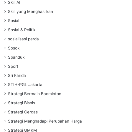
Skill AI
Skill yang Menghasilkan
Sosial
Sosial & Politik
sosialisasi perda
Sosok
Spanduk
Sport
Sri Farida
STIH-PGL Jakarta
Strategi Bermain Badminton
Strategi Bisnis
Strategi Cerdas
Strategi Menghadapi Perubahan Harga
Strategi UMKM