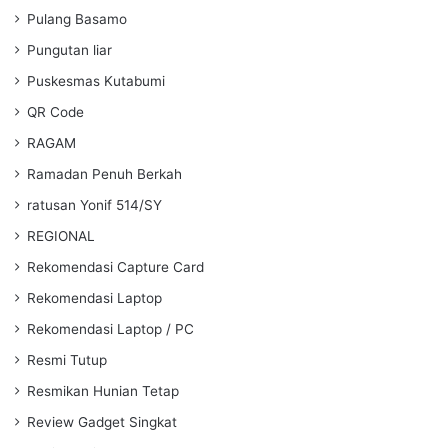
Pulang Basamo
Pungutan liar
Puskesmas Kutabumi
QR Code
RAGAM
Ramadan Penuh Berkah
ratusan Yonif 514/SY
REGIONAL
Rekomendasi Capture Card
Rekomendasi Laptop
Rekomendasi Laptop / PC
Resmi Tutup
Resmikan Hunian Tetap
Review Gadget Singkat