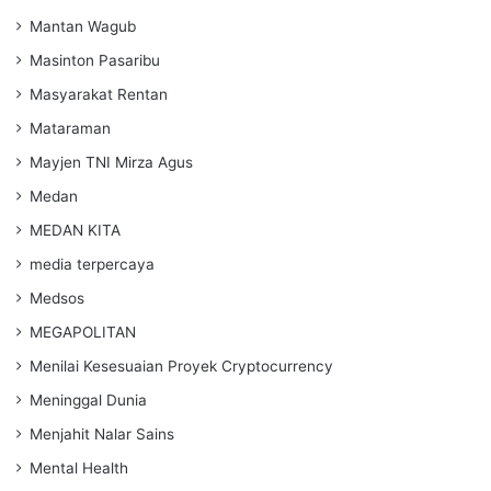
Mantan Wagub
Masinton Pasaribu
Masyarakat Rentan
Mataraman
Mayjen TNI Mirza Agus
Medan
MEDAN KITA
media terpercaya
Medsos
MEGAPOLITAN
Menilai Kesesuaian Proyek Cryptocurrency
Meninggal Dunia
Menjahit Nalar Sains
Mental Health