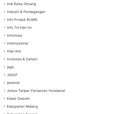
Indi Raisa Girsang
Industri & Perdagangan
Info Produk BUMN
Info Tol Hari Ini
Informasi
Internasional
Intje Ami
Investasi & Saham
jaga
JAGAT
jamintel
Jonius Taripar Parsaoran Hutabarat
Kabar Daerah
Kabupaten Malang