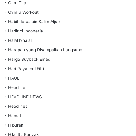
Guru Tua
Gym & Workout
Habib Idrus bin Salim Aljufri
Hadir di Indonesia
Halal bihalal
Harapan yang Disampaikan Langsung
Harga Buyback Emas
Hari Raya Idul Fitri
HAUL
Headline
HEADLINE NEWS
Headlines
Hemat
Hiburan
Hilal Itu Banyak