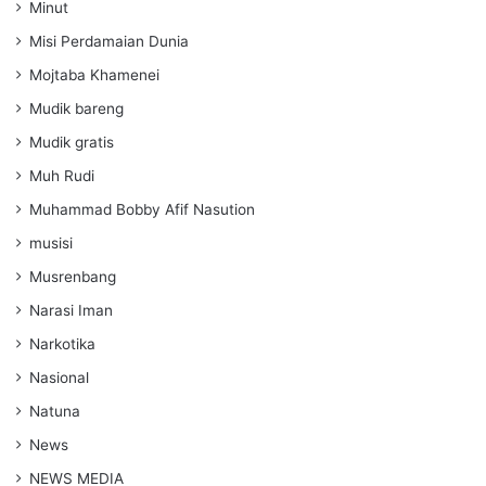
Minut
Misi Perdamaian Dunia
Mojtaba Khamenei
Mudik bareng
Mudik gratis
Muh Rudi
Muhammad Bobby Afif Nasution
musisi
Musrenbang
Narasi Iman
Narkotika
Nasional
Natuna
News
NEWS MEDIA