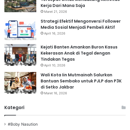
Kerja Dari Mana Saja
Maret 21, 2026
Strategi Efektif Mengonversi Follower
Media Sosial Menjadi Pembeli Aktif
April 16, 2026
Kejati Banten Amankan Buron Kasus
Kekerasan Anak di Tegal dengan
Tindakan Tegas
April 10, 2026
Wali Kota Iin Mutmainah Salurkan
Bantuan Sembako untuk PJLP dan P3K
di Setko Jakbar
Maret 16, 2026
Kategori
#Boby Nasution