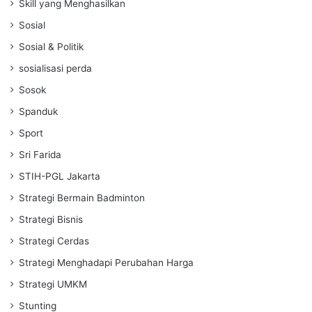
Skill yang Menghasilkan
Sosial
Sosial & Politik
sosialisasi perda
Sosok
Spanduk
Sport
Sri Farida
STIH-PGL Jakarta
Strategi Bermain Badminton
Strategi Bisnis
Strategi Cerdas
Strategi Menghadapi Perubahan Harga
Strategi UMKM
Stunting