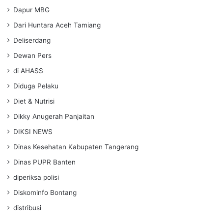
Dapur MBG
Dari Huntara Aceh Tamiang
Deliserdang
Dewan Pers
di AHASS
Diduga Pelaku
Diet & Nutrisi
Dikky Anugerah Panjaitan
DIKSI NEWS
Dinas Kesehatan Kabupaten Tangerang
Dinas PUPR Banten
diperiksa polisi
Diskominfo Bontang
distribusi