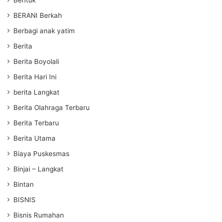
BERANI Berkah
Berbagi anak yatim
Berita
Berita Boyolali
Berita Hari Ini
berita Langkat
Berita Olahraga Terbaru
Berita Terbaru
Berita Utama
Biaya Puskesmas
Binjai – Langkat
Bintan
BISNIS
Bisnis Rumahan