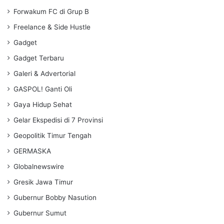
Forwakum FC di Grup B
Freelance & Side Hustle
Gadget
Gadget Terbaru
Galeri & Advertorial
GASPOL! Ganti Oli
Gaya Hidup Sehat
Gelar Ekspedisi di 7 Provinsi
Geopolitik Timur Tengah
GERMASKA
Globalnewswire
Gresik Jawa Timur
Gubernur Bobby Nasution
Gubernur Sumut