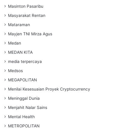
Masinton Pasaribu
Masyarakat Rentan
Mataraman
Mayjen TNI Mirza Agus
Medan
MEDAN KITA
media terpercaya
Medsos
MEGAPOLITAN
Menilai Kesesuaian Proyek Cryptocurrency
Meninggal Dunia
Menjahit Nalar Sains
Mental Health
METROPOLITAN