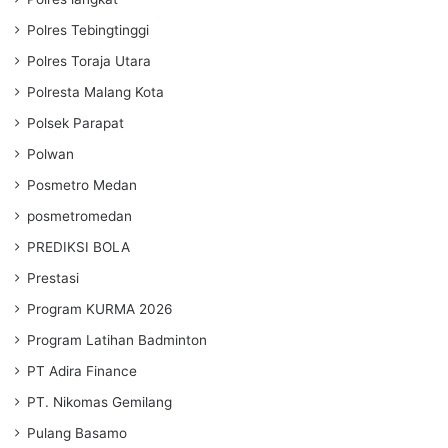
Polres Tebingtinggi
Polres Toraja Utara
Polresta Malang Kota
Polsek Parapat
Polwan
Posmetro Medan
posmetromedan
PREDIKSI BOLA
Prestasi
Program KURMA 2026
Program Latihan Badminton
PT Adira Finance
PT. Nikomas Gemilang
Pulang Basamo