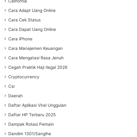
California
Cara Adapt Uang Online
Cara Cek Status
Cara Dapat Uang Online
Cara iPhone
Cara Manajemen Keuangan
Cara Mengatasi Rasa Jenuh
Cegah Praktik Haji Ilegal 2026
Cryptocurrency
Csr
Daerah
Daftar Aplikasi Viral Unggulan
Daftar HP Terbaru 2025
Dampak Rotasi Pemain
Dandim 1301/Sangihe