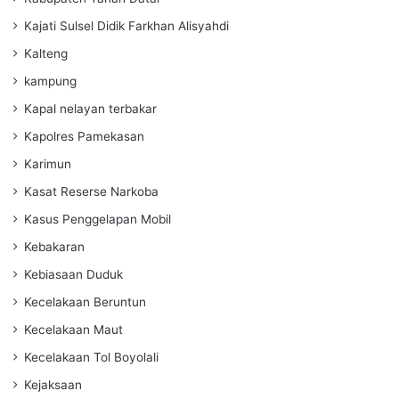
Kajati Sulsel Didik Farkhan Alisyahdi
Kalteng
kampung
Kapal nelayan terbakar
Kapolres Pamekasan
Karimun
Kasat Reserse Narkoba
Kasus Penggelapan Mobil
Kebakaran
Kebiasaan Duduk
Kecelakaan Beruntun
Kecelakaan Maut
Kecelakaan Tol Boyolali
Kejaksaan