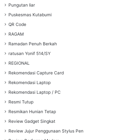
Pungutan liar
Puskesmas Kutabumi
QR Code
RAGAM
Ramadan Penuh Berkah
ratusan Yonif 514/SY
REGIONAL
Rekomendasi Capture Card
Rekomendasi Laptop
Rekomendasi Laptop / PC
Resmi Tutup
Resmikan Hunian Tetap
Review Gadget Singkat
Review Jujur Penggunaan Stylus Pen