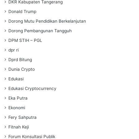
DKR Kabupaten Tangerang
Donald Trump
Dorong Mutu Pendidikan Berkelanjutan
Dorong Pembangunan Tangguh
DPM STIH – PGL
dpr ri
Dprd Bitung
Dunia Crypto
Edukasi
Edukasi Cryptocurrency
Eka Putra
Ekonomi
Fery Sahputra
Fitnah Keji
Forum Konsultasi Publik