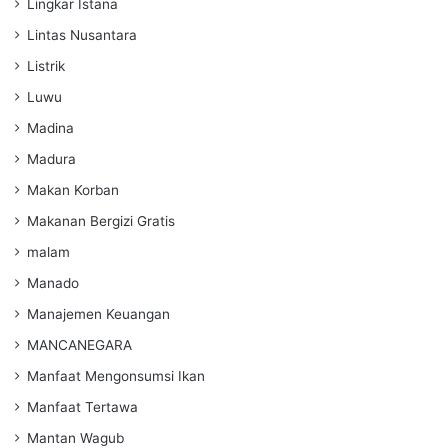
Lingkar Istana
Lintas Nusantara
Listrik
Luwu
Madina
Madura
Makan Korban
Makanan Bergizi Gratis
malam
Manado
Manajemen Keuangan
MANCANEGARA
Manfaat Mengonsumsi Ikan
Manfaat Tertawa
Mantan Wagub