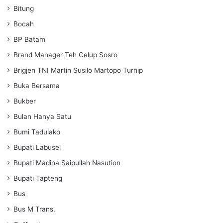
Bitung
Bocah
BP Batam
Brand Manager Teh Celup Sosro
Brigjen TNI Martin Susilo Martopo Turnip
Buka Bersama
Bukber
Bulan Hanya Satu
Bumi Tadulako
Bupati Labusel
Bupati Madina Saipullah Nasution
Bupati Tapteng
Bus
Bus M Trans.