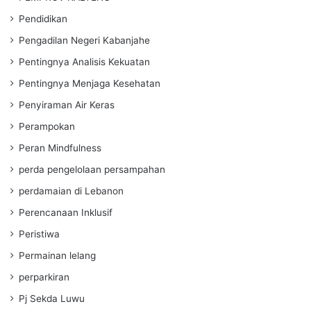
Pendidikan
Pengadilan Negeri Kabanjahe
Pentingnya Analisis Kekuatan
Pentingnya Menjaga Kesehatan
Penyiraman Air Keras
Perampokan
Peran Mindfulness
perda pengelolaan persampahan
perdamaian di Lebanon
Perencanaan Inklusif
Peristiwa
Permainan lelang
perparkiran
Pj Sekda Luwu