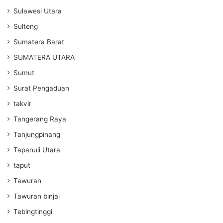
Sulawesi Utara
Sulteng
Sumatera Barat
SUMATERA UTARA
Sumut
Surat Pengaduan
takvir
Tangerang Raya
Tanjungpinang
Tapanuli Utara
taput
Tawuran
Tawuran binjai
Tebingtinggi