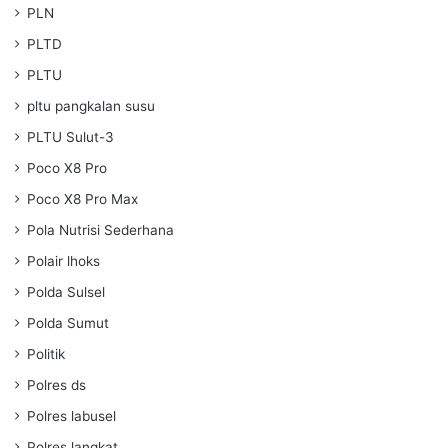
PLN
PLTD
PLTU
pltu pangkalan susu
PLTU Sulut-3
Poco X8 Pro
Poco X8 Pro Max
Pola Nutrisi Sederhana
Polair lhoks
Polda Sulsel
Polda Sumut
Politik
Polres ds
Polres labusel
Polres langkat