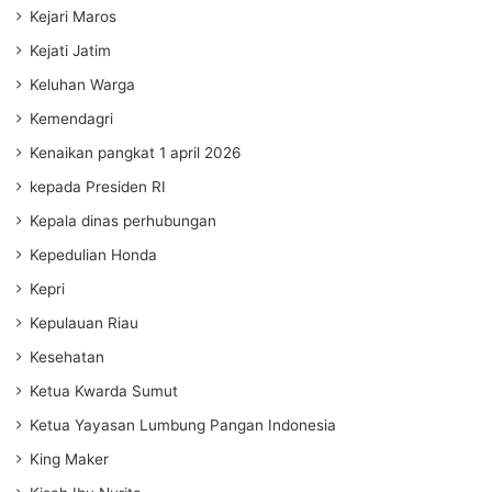
Kejari Maros
Kejati Jatim
Keluhan Warga
Kemendagri
Kenaikan pangkat 1 april 2026
kepada Presiden RI
Kepala dinas perhubungan
Kepedulian Honda
Kepri
Kepulauan Riau
Kesehatan
Ketua Kwarda Sumut
Ketua Yayasan Lumbung Pangan Indonesia
King Maker