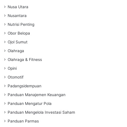
Nusa Utara
Nusantara
Nutrisi Penting
Obor Belopa
Ojol Sumut
Olahraga
Olahraga & Fitness
Opini
Otomotif
Padangsidempuan
Panduan Manajemen Keuangan
Panduan Mengatur Pola
Panduan Mengelola Investasi Saham
Panduan Parmas