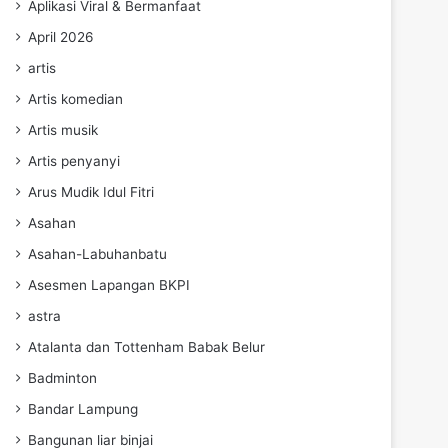
Aplikasi Viral & Bermanfaat
April 2026
artis
Artis komedian
Artis musik
Artis penyanyi
Arus Mudik Idul Fitri
Asahan
Asahan-Labuhanbatu
Asesmen Lapangan BKPI
astra
Atalanta dan Tottenham Babak Belur
Badminton
Bandar Lampung
Bangunan liar binjai