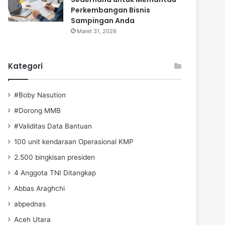
Perkembangan Bisnis
Sampingan Anda
Maret 31, 2026
Kategori
#Boby Nasution
#Dorong MMB
#Validitas Data Bantuan
100 unit kendaraan Operasional KMP
2.500 bingkisan presiden
4 Anggota TNI Ditangkap
Abbas Araghchi
abpednas
Aceh Utara