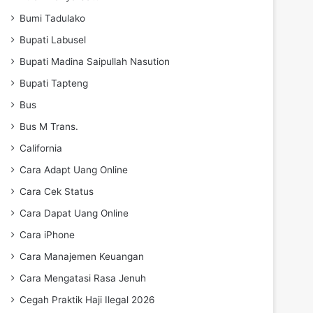
Bumi Tadulako
Bupati Labusel
Bupati Madina Saipullah Nasution
Bupati Tapteng
Bus
Bus M Trans.
California
Cara Adapt Uang Online
Cara Cek Status
Cara Dapat Uang Online
Cara iPhone
Cara Manajemen Keuangan
Cara Mengatasi Rasa Jenuh
Cegah Praktik Haji Ilegal 2026