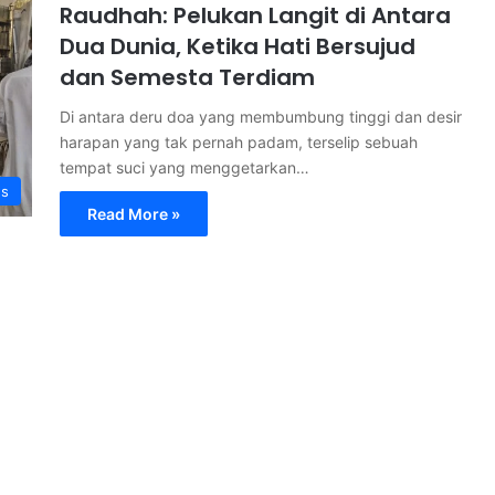
Raudhah: Pelukan Langit di Antara
Dua Dunia, Ketika Hati Bersujud
dan Semesta Terdiam
Di antara deru doa yang membumbung tinggi dan desir
harapan yang tak pernah padam, terselip sebuah
tempat suci yang menggetarkan…
s
Read More »