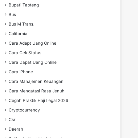
Bupati Tapteng
Bus
Bus M Trans.
California
Cara Adapt Uang Online
Cara Cek Status
Cara Dapat Uang Online
Cara iPhone
Cara Manajemen Keuangan
Cara Mengatasi Rasa Jenuh
Cegah Praktik Haji Ilegal 2026
Cryptocurrency
Csr
Daerah