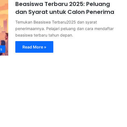
Beasiswa Terbaru 2025: Peluang
dan Syarat untuk Calon Penerima
Temukan Beasiswa Terbaru2025 dan syarat
penerimaannya. Pelajari peluang dan cara mendaftar
beasiswa terbaru tahun depan.
Read More »
s