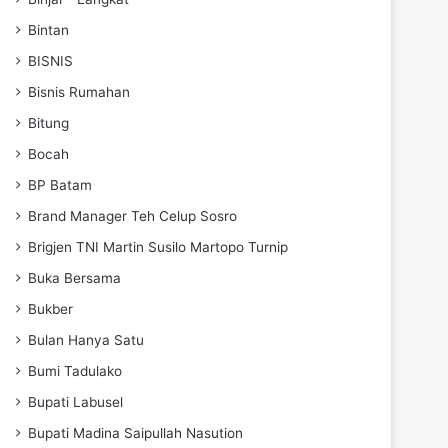
Bintan
BISNIS
Bisnis Rumahan
Bitung
Bocah
BP Batam
Brand Manager Teh Celup Sosro
Brigjen TNI Martin Susilo Martopo Turnip
Buka Bersama
Bukber
Bulan Hanya Satu
Bumi Tadulako
Bupati Labusel
Bupati Madina Saipullah Nasution