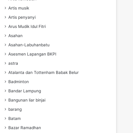
Artis musik
Artis penyanyi
Arus Mudik Idul Fitri
Asahan
Asahan-Labuhanbatu
Asesmen Lapangan BKPI
astra
Atalanta dan Tottenham Babak Belur
Badminton
Bandar Lampung
Bangunan liar binjai
barang
Batam
Bazar Ramadhan