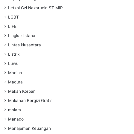
Letkol Czi Nazarudin ST MIP
LGBT
LIFE
Lingkar Istana
Lintas Nusantara
Listrik
Luwu
Madina
Madura
Makan Korban
Makanan Bergizi Gratis
malam
Manado
Manajemen Keuangan