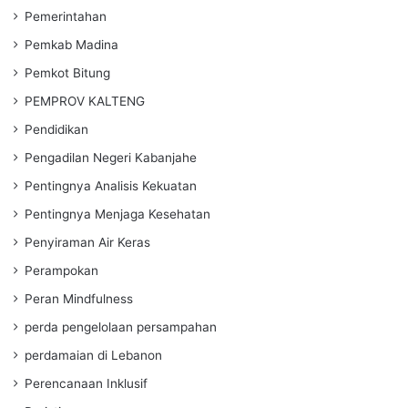
Pemerintahan
Pemkab Madina
Pemkot Bitung
PEMPROV KALTENG
Pendidikan
Pengadilan Negeri Kabanjahe
Pentingnya Analisis Kekuatan
Pentingnya Menjaga Kesehatan
Penyiraman Air Keras
Perampokan
Peran Mindfulness
perda pengelolaan persampahan
perdamaian di Lebanon
Perencanaan Inklusif