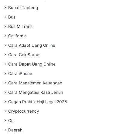
Bupati Tapteng
Bus
Bus M Trans.
California
Cara Adapt Uang Online
Cara Cek Status
Cara Dapat Uang Online
Cara iPhone
Cara Manajemen Keuangan
Cara Mengatasi Rasa Jenuh
Cegah Praktik Haji Ilegal 2026
Cryptocurrency
Csr
Daerah