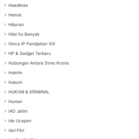
Headlines
Hemat
Hiburan
Hilal Itu Banyak
Hinca IP Pandjaitan XIII
HP & Gadget Terbaru
Hubungan Antara Stres Kronis
Hukrim
Hukum
HUKUM & KRIMINAL
Hunian
IAD Jatim
Ide Ucapan
Idul Fitri