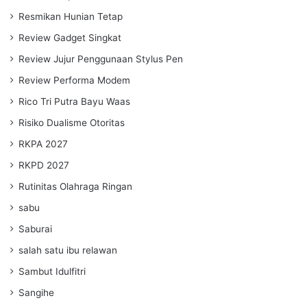
Resmikan Hunian Tetap
Review Gadget Singkat
Review Jujur Penggunaan Stylus Pen
Review Performa Modem
Rico Tri Putra Bayu Waas
Risiko Dualisme Otoritas
RKPA 2027
RKPD 2027
Rutinitas Olahraga Ringan
sabu
Saburai
salah satu ibu relawan
Sambut Idulfitri
Sangihe