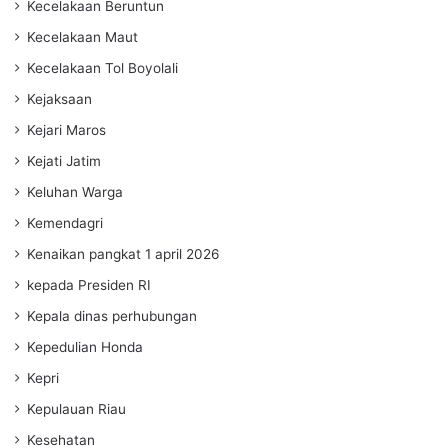
Kecelakaan Beruntun
Kecelakaan Maut
Kecelakaan Tol Boyolali
Kejaksaan
Kejari Maros
Kejati Jatim
Keluhan Warga
Kemendagri
Kenaikan pangkat 1 april 2026
kepada Presiden RI
Kepala dinas perhubungan
Kepedulian Honda
Kepri
Kepulauan Riau
Kesehatan