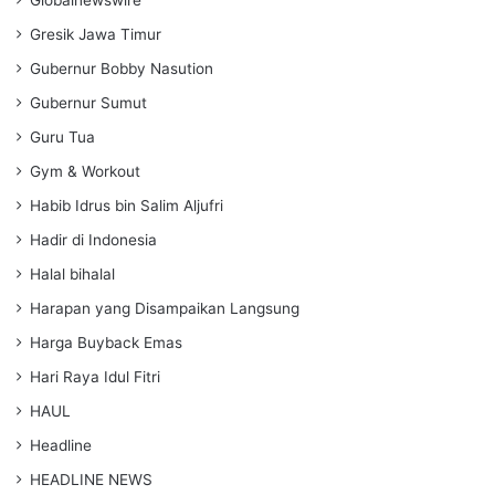
Gresik Jawa Timur
Gubernur Bobby Nasution
Gubernur Sumut
Guru Tua
Gym & Workout
Habib Idrus bin Salim Aljufri
Hadir di Indonesia
Halal bihalal
Harapan yang Disampaikan Langsung
Harga Buyback Emas
Hari Raya Idul Fitri
HAUL
Headline
HEADLINE NEWS