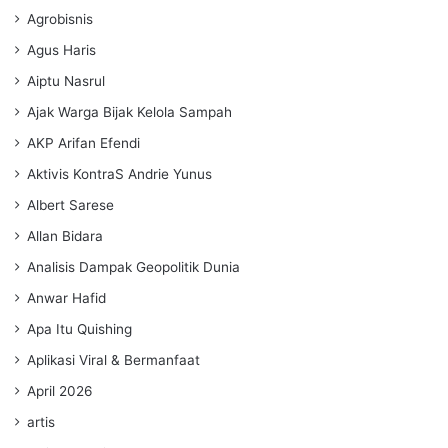
Agrobisnis
Agus Haris
Aiptu Nasrul
Ajak Warga Bijak Kelola Sampah
AKP Arifan Efendi
Aktivis KontraS Andrie Yunus
Albert Sarese
Allan Bidara
Analisis Dampak Geopolitik Dunia
Anwar Hafid
Apa Itu Quishing
Aplikasi Viral & Bermanfaat
April 2026
artis