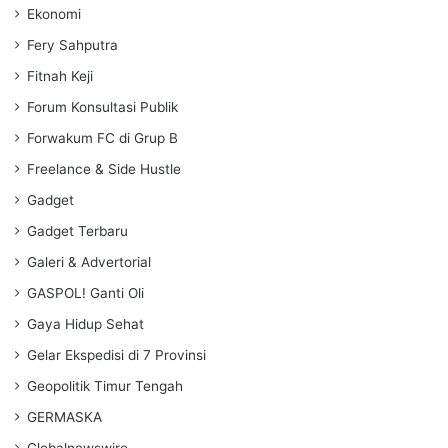
Ekonomi
Fery Sahputra
Fitnah Keji
Forum Konsultasi Publik
Forwakum FC di Grup B
Freelance & Side Hustle
Gadget
Gadget Terbaru
Galeri & Advertorial
GASPOL! Ganti Oli
Gaya Hidup Sehat
Gelar Ekspedisi di 7 Provinsi
Geopolitik Timur Tengah
GERMASKA
Globalnewswire