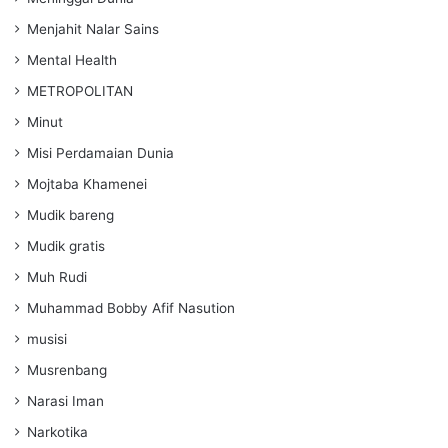
Menjahit Nalar Sains
Mental Health
METROPOLITAN
Minut
Misi Perdamaian Dunia
Mojtaba Khamenei
Mudik bareng
Mudik gratis
Muh Rudi
Muhammad Bobby Afif Nasution
musisi
Musrenbang
Narasi Iman
Narkotika