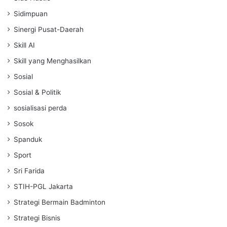
Sidimpuan
Sinergi Pusat-Daerah
Skill AI
Skill yang Menghasilkan
Sosial
Sosial & Politik
sosialisasi perda
Sosok
Spanduk
Sport
Sri Farida
STIH-PGL Jakarta
Strategi Bermain Badminton
Strategi Bisnis