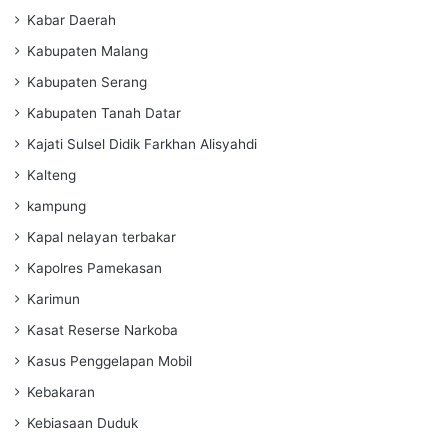
Kabar Daerah
Kabupaten Malang
Kabupaten Serang
Kabupaten Tanah Datar
Kajati Sulsel Didik Farkhan Alisyahdi
Kalteng
kampung
Kapal nelayan terbakar
Kapolres Pamekasan
Karimun
Kasat Reserse Narkoba
Kasus Penggelapan Mobil
Kebakaran
Kebiasaan Duduk