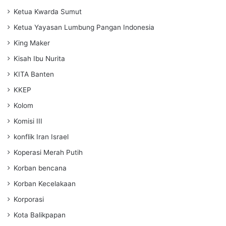
Ketua Kwarda Sumut
Ketua Yayasan Lumbung Pangan Indonesia
King Maker
Kisah Ibu Nurita
KITA Banten
KKEP
Kolom
Komisi III
konflik Iran Israel
Koperasi Merah Putih
Korban bencana
Korban Kecelakaan
Korporasi
Kota Balikpapan