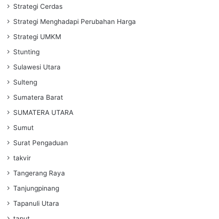
Strategi Cerdas
Strategi Menghadapi Perubahan Harga
Strategi UMKM
Stunting
Sulawesi Utara
Sulteng
Sumatera Barat
SUMATERA UTARA
Sumut
Surat Pengaduan
takvir
Tangerang Raya
Tanjungpinang
Tapanuli Utara
taput