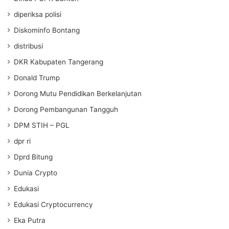
diperiksa polisi
Diskominfo Bontang
distribusi
DKR Kabupaten Tangerang
Donald Trump
Dorong Mutu Pendidikan Berkelanjutan
Dorong Pembangunan Tangguh
DPM STIH – PGL
dpr ri
Dprd Bitung
Dunia Crypto
Edukasi
Edukasi Cryptocurrency
Eka Putra