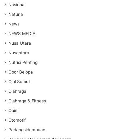
Nasional
Natuna
News
NEWS MEDIA
Nusa Utara
Nusantara
Nutrisi Penting
Obor Belopa
Ojol Sumut
Olahraga
Olahraga & Fitness
Opini
Otomotif
Padangsidempuan