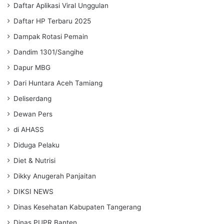
Daftar Aplikasi Viral Unggulan
Daftar HP Terbaru 2025
Dampak Rotasi Pemain
Dandim 1301/Sangihe
Dapur MBG
Dari Huntara Aceh Tamiang
Deliserdang
Dewan Pers
di AHASS
Diduga Pelaku
Diet & Nutrisi
Dikky Anugerah Panjaitan
DIKSI NEWS
Dinas Kesehatan Kabupaten Tangerang
Dinas PUPR Banten