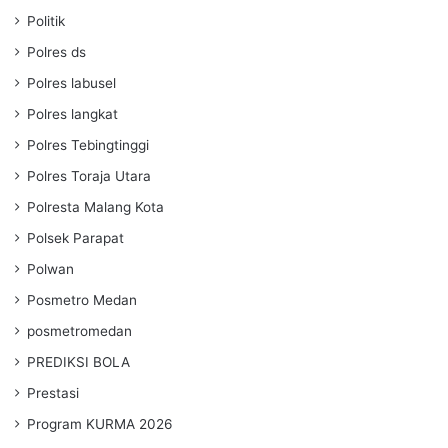
Politik
Polres ds
Polres labusel
Polres langkat
Polres Tebingtinggi
Polres Toraja Utara
Polresta Malang Kota
Polsek Parapat
Polwan
Posmetro Medan
posmetromedan
PREDIKSI BOLA
Prestasi
Program KURMA 2026