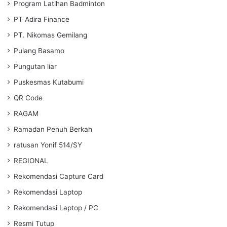
Program Latihan Badminton
PT Adira Finance
PT. Nikomas Gemilang
Pulang Basamo
Pungutan liar
Puskesmas Kutabumi
QR Code
RAGAM
Ramadan Penuh Berkah
ratusan Yonif 514/SY
REGIONAL
Rekomendasi Capture Card
Rekomendasi Laptop
Rekomendasi Laptop / PC
Resmi Tutup