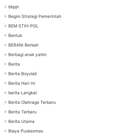
bbpjn
Begini Strategi Pemerintah
BEM STIH-PGL
Bentuk
BERANI Berkah
Berbagi anak yatim
Berita
Berita Boyolali
Berita Hari Ini
berita Langkat
Berita Olahraga Terbaru
Berita Terbaru
Berita Utama
Biaya Puskesmas