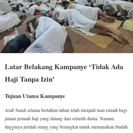
Latar Belakang Kampanye ‘Tidak Ada
Haji Tanpa Izin’
Tujuan Utama Kampanye
Arab Saudi selama bertahun-tahun telah menjadi tuan rumah bagi
jutaan jemaah haji yang datang dari seluruh dunia. Namun,
tingginya jumlah orang yang berangkat untuk menunaikan ibadah