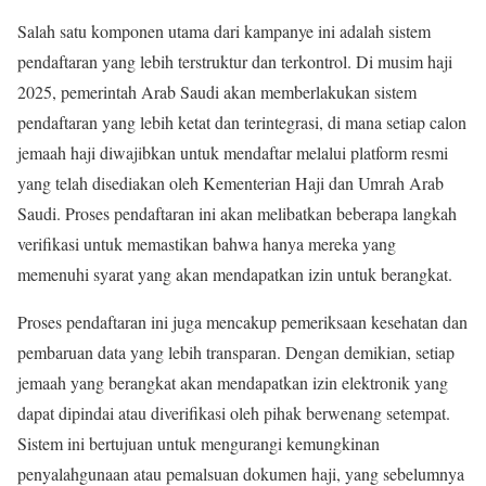
Salah satu komponen utama dari kampanye ini adalah sistem
pendaftaran yang lebih terstruktur dan terkontrol. Di musim haji
2025, pemerintah Arab Saudi akan memberlakukan sistem
pendaftaran yang lebih ketat dan terintegrasi, di mana setiap calon
jemaah haji diwajibkan untuk mendaftar melalui platform resmi
yang telah disediakan oleh Kementerian Haji dan Umrah Arab
Saudi. Proses pendaftaran ini akan melibatkan beberapa langkah
verifikasi untuk memastikan bahwa hanya mereka yang
memenuhi syarat yang akan mendapatkan izin untuk berangkat.
Proses pendaftaran ini juga mencakup pemeriksaan kesehatan dan
pembaruan data yang lebih transparan. Dengan demikian, setiap
jemaah yang berangkat akan mendapatkan izin elektronik yang
dapat dipindai atau diverifikasi oleh pihak berwenang setempat.
Sistem ini bertujuan untuk mengurangi kemungkinan
penyalahgunaan atau pemalsuan dokumen haji, yang sebelumnya