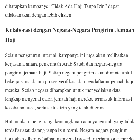
diharapkan kampanye “Tidak Ada Haji Tanpa Izin” dapat
dilaksanakan dengan lebih efisien.
Kolaborasi dengan Negara-Negara Pengirim Jemaah
Haji
Selain pengaturan internal, kampanye ini juga akan melibatkan
kerjasama antara pemerintah Arab Saudi dan negara-negara
pengirim jemaah haji. Setiap negara pengirim akan diminta untuk
bekerja sama dalam proses verifikasi dan pendaftaran jemaah haji
mereka. Setiap negara diharapkan untuk menyediakan data
lengkap mengenai calon jemaah haji mereka, termasuk informasi
kesehatan, usia, serta status izin yang telah diterima.
Hal ini akan mengurangi kemungkinan adanya jemaah yang tidak
terdaftar atau datang tanpa izin resmi. Negara-negara pengirim
juga akan diberi pelatihan mengenai prosedur terbaru agar mereka