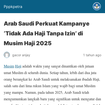
Pppkpetra
Arab Saudi Perkuat Kampanye
‘Tidak Ada Haji Tanpa Izin’ di
Musim Haji 2025
gacor anjay
1 tahun ago
Musim
Haji
adalah waktu yang sangat dinantikan oleh jutaan
umat Muslim di seluruh dunia. Setiap tahun, lebih dari dua juta
orang berangkat ke Arab Saudi untuk melaksanakan ibadah Haji,
salah satu dari lima rukun Islam yang wajib bagi umat Muslim
yang mampu. Namun, pada tahun 2025, Arab Saudi telah
mengumumkan langkah baru yang signifikan untuk mengatur dan