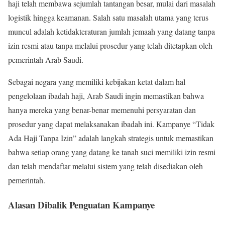
haji telah membawa sejumlah tantangan besar, mulai dari masalah
logistik hingga keamanan. Salah satu masalah utama yang terus
muncul adalah ketidakteraturan jumlah jemaah yang datang tanpa
izin resmi atau tanpa melalui prosedur yang telah ditetapkan oleh
pemerintah Arab Saudi.
Sebagai negara yang memiliki kebijakan ketat dalam hal
pengelolaan ibadah haji, Arab Saudi ingin memastikan bahwa
hanya mereka yang benar-benar memenuhi persyaratan dan
prosedur yang dapat melaksanakan ibadah ini. Kampanye “Tidak
Ada Haji Tanpa Izin” adalah langkah strategis untuk memastikan
bahwa setiap orang yang datang ke tanah suci memiliki izin resmi
dan telah mendaftar melalui sistem yang telah disediakan oleh
pemerintah.
Alasan Dibalik Penguatan Kampanye