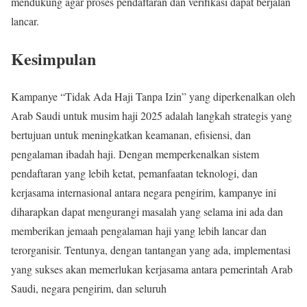
mendukung agar proses pendaftaran dan verifikasi dapat berjalan
lancar.
Kesimpulan
Kampanye “Tidak Ada Haji Tanpa Izin” yang diperkenalkan oleh
Arab Saudi untuk musim haji 2025 adalah langkah strategis yang
bertujuan untuk meningkatkan keamanan, efisiensi, dan
pengalaman ibadah haji. Dengan memperkenalkan sistem
pendaftaran yang lebih ketat, pemanfaatan teknologi, dan
kerjasama internasional antara negara pengirim, kampanye ini
diharapkan dapat mengurangi masalah yang selama ini ada dan
memberikan jemaah pengalaman haji yang lebih lancar dan
terorganisir. Tentunya, dengan tantangan yang ada, implementasi
yang sukses akan memerlukan kerjasama antara pemerintah Arab
Saudi, negara pengirim, dan seluruh