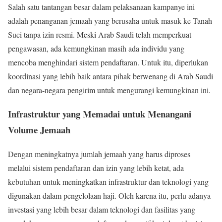
Salah satu tantangan besar dalam pelaksanaan kampanye ini
adalah penanganan jemaah yang berusaha untuk masuk ke Tanah
Suci tanpa izin resmi. Meski Arab Saudi telah memperkuat
pengawasan, ada kemungkinan masih ada individu yang
mencoba menghindari sistem pendaftaran. Untuk itu, diperlukan
koordinasi yang lebih baik antara pihak berwenang di Arab Saudi
dan negara-negara pengirim untuk mengurangi kemungkinan ini.
Infrastruktur yang Memadai untuk Menangani
Volume Jemaah
Dengan meningkatnya jumlah jemaah yang harus diproses
melalui sistem pendaftaran dan izin yang lebih ketat, ada
kebutuhan untuk meningkatkan infrastruktur dan teknologi yang
digunakan dalam pengelolaan haji. Oleh karena itu, perlu adanya
investasi yang lebih besar dalam teknologi dan fasilitas yang