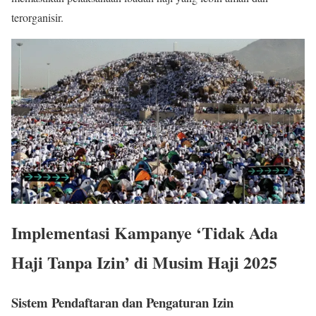
terorganisir.
Implementasi Kampanye ‘Tidak Ada
Haji Tanpa Izin’ di Musim Haji 2025
Sistem Pendaftaran dan Pengaturan Izin