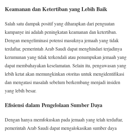
Keamanan dan Ketertiban yang Lebih Baik
Salah satu dampak positif yang diharapkan dari penguatan
kampanye ini adalah peningkatan keamanan dan ketertiban.
Dengan mengeliminasi potensi masuknya jemaah yang tidak
terdaftar, pemerintah Arab Saudi dapat menghindari terjadinya
kerumunan yang tidak terkendali atau penumpukan jemaah yang
dapat membahayakan keselamatan. Selain itu, pengawasan yang
lebih ketat akan memungkinkan otoritas untuk mengidentifikasi
dan mengatasi masalah sebelum berkembang menjadi insiden
yang lebih besar.
Efisiensi dalam Pengelolaan Sumber Daya
Dengan hanya memfokuskan pada jemaah yang telah terdaftar,
pemerintah Arab Saudi dapat mengalokasikan sumber daya