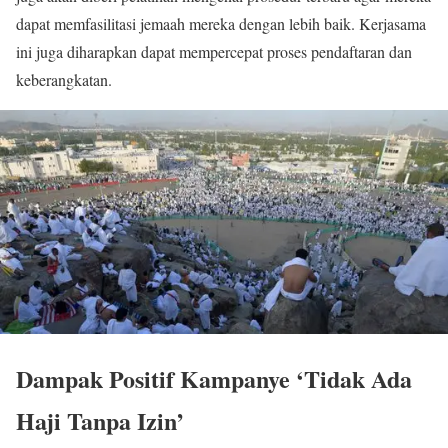
dapat memfasilitasi jemaah mereka dengan lebih baik. Kerjasama
ini juga diharapkan dapat mempercepat proses pendaftaran dan
keberangkatan.
Dampak Positif Kampanye ‘Tidak Ada
Haji Tanpa Izin’