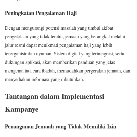
Peningkatan Pengalaman Haji
Dengan mengurangi potensi masalah yang timbul akibat
pengelolaan yang tidak teratur, jemaah yang berangkat melalui
jalur resmi dapat menikmati pengalaman haji yang lebih
terorganisir dan nyaman. Sistem digital yang terintegrasi, serta
dukungan aplikasi, akan memberikan panduan yang jelas
mengenai tata cara ibadah, memudahkan pergerakan jemaah, dan
menyediakan informasi yang dibutuhkan.
Tantangan dalam Implementasi
Kampanye
Penanganan Jemaah yang Tidak Memiliki Izin