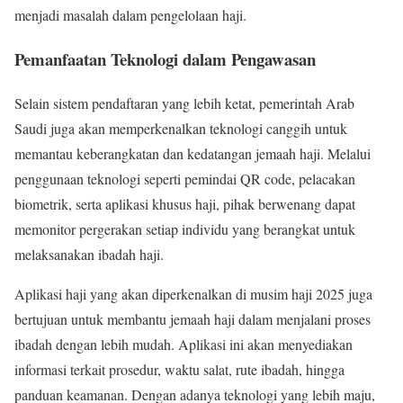
menjadi masalah dalam pengelolaan haji.
Pemanfaatan Teknologi dalam Pengawasan
Selain sistem pendaftaran yang lebih ketat, pemerintah Arab
Saudi juga akan memperkenalkan teknologi canggih untuk
memantau keberangkatan dan kedatangan jemaah haji. Melalui
penggunaan teknologi seperti pemindai QR code, pelacakan
biometrik, serta aplikasi khusus haji, pihak berwenang dapat
memonitor pergerakan setiap individu yang berangkat untuk
melaksanakan ibadah haji.
Aplikasi haji yang akan diperkenalkan di musim haji 2025 juga
bertujuan untuk membantu jemaah haji dalam menjalani proses
ibadah dengan lebih mudah. Aplikasi ini akan menyediakan
informasi terkait prosedur, waktu salat, rute ibadah, hingga
panduan keamanan. Dengan adanya teknologi yang lebih maju,