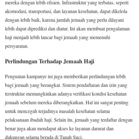
mereka dengan lebih efisien. Infrastruktur yang terbatas, seperti
akomodasi, transportasi, dan layanan kesehatan, dapat dikelola
dengan lebih baik, karena jumlah jemaah yang perlu dilayani
lebih dapat diprediksi dan diatur. Ini akan membuat pengalaman
haji menjadi lebih lancar bagi jemaah yang memenuhi
persyaratan.
Perlindungan Terhadap Jemaah Haji
Penguatan kampanye ini juga memberikan perlindungan lebih
bagi jemaah yang berangkat. Sistem pendaftaran dan izin yang
terstruktur memungkinkan adanya verifikasi kondisi kesehatan
jemaah sebelum mereka diberangkatkan. Hal ini sangat penting
untuk mencegah terjadinya masalah kesehatan selama
pelaksanaan ibadah haji. Selain itu, jemaah yang terdaftar dengan
benar juga akan mendapat akses ke layanan darurat dan
dukungan selama berada di Tanah Suci.