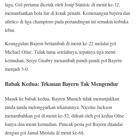
laga. Gol pertama dicetak oleh Josip Stanisic di menit ke-12,
memanfaatkan bola liar di kotak penalti. Kemenangan bayern dan
atletico di liga champions pada pertandingan ini semakin terbuka
lebar.
Keunggulan Bayern bertambah di menit ke-22 melalui gol
Michael Olise. Tidak lama setelahnya, tepatnya tiga menit
kemudian, Serge Gnabry menambah pundi-pundi gol Bayern
menjadi 3-0.
Babak Kedua: Tekanan Bayern Tak Mengendur
Masuk ke babak kedua, Bayern Munich tidak menunjukkan
tanda-tanda melonggarkan tekanannya. Nicolas Jackson
menambahkan gol di menit ke-52, diikuti oleh gol kedua Olise
hanya dua menit kemudian. Puncak pesta gol Bayern ditandai
dengan gol Jamal Musiala di menit ke-68.