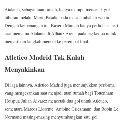
Atalanta, sebagai tuan rumah, hanya mampu mencetak gol
hiburan melalui Mario Pasalic pada masa tambahan waktu.
Dengan kemenangan ini, Bayern Munich hanya perlu hasil seri
saat menjamu Atalanta di Allianz Arena pada leg kedua untuk
memastikan langkah mereka ke perempat final.
Atletico Madrid Tak Kalah
Menyakinkan
Di laga lainnya, Atletico Madrid juga menunjukkan performa
yang mengesankan saat menjadi tuan rumah bagi Tottenham
Hotspur. Julian Alvarez mencetak dua gol untuk Atletico,
sementara Marcos Llorente, Antoine Griezmann, dan Robin Le
Normand masing-masing menyumbangkan satu gol.