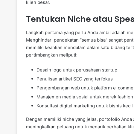
klien besar.
Tentukan Niche atau Spes
Langkah pertama yang perlu Anda ambil adalah me
Menghindari pendekatan “semua bisa” sangat penti
memiliki keahlian mendalam dalam satu bidang ter
pertimbangkan meliputi:
Desain logo untuk perusahaan startup
Penulisan artikel SEO yang terfokus
Pengembangan web untuk platform e-comme
Manajemen media sosial untuk merek fashion
Konsultasi digital marketing untuk bisnis kecil
Dengan memiliki niche yang jelas, portofolio Anda 
meningkatkan peluang untuk menarik perhatian klie