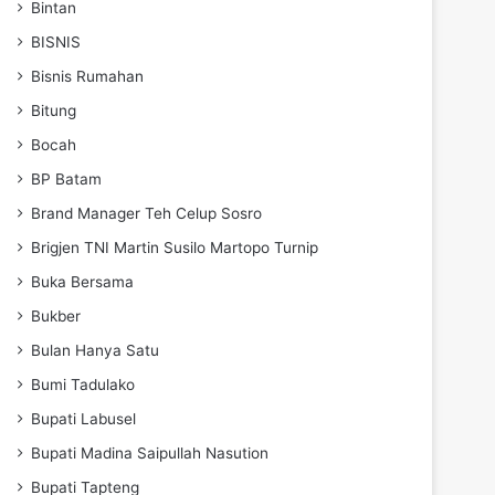
Bintan
BISNIS
Bisnis Rumahan
Bitung
Bocah
BP Batam
Brand Manager Teh Celup Sosro
Brigjen TNI Martin Susilo Martopo Turnip
Buka Bersama
Bukber
Bulan Hanya Satu
Bumi Tadulako
Bupati Labusel
Bupati Madina Saipullah Nasution
Bupati Tapteng