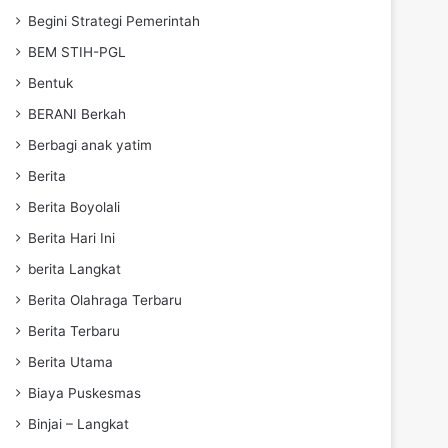
Begini Strategi Pemerintah
BEM STIH-PGL
Bentuk
BERANI Berkah
Berbagi anak yatim
Berita
Berita Boyolali
Berita Hari Ini
berita Langkat
Berita Olahraga Terbaru
Berita Terbaru
Berita Utama
Biaya Puskesmas
Binjai – Langkat