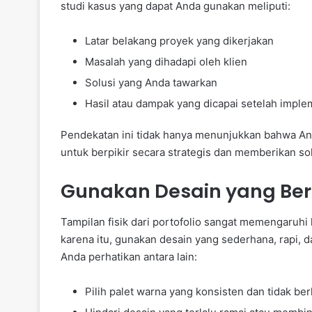
studi kasus yang dapat Anda gunakan meliputi:
Latar belakang proyek yang dikerjakan
Masalah yang dihadapi oleh klien
Solusi yang Anda tawarkan
Hasil atau dampak yang dicapai setelah implem
Pendekatan ini tidak hanya menunjukkan bahwa An
untuk berpikir secara strategis dan memberikan sol
Gunakan Desain yang Bers
Tampilan fisik dari portofolio sangat memengaruhi
karena itu, gunakan desain yang sederhana, rapi, 
Anda perhatikan antara lain:
Pilih palet warna yang konsisten dan tidak be