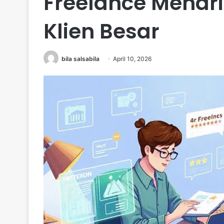
Freelance Menari
Klien Besar
bila salsabila
April 10, 2026