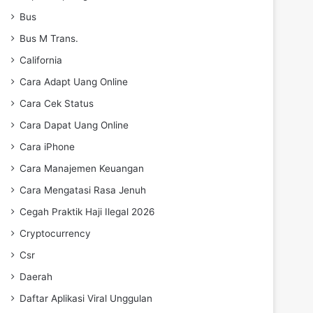
Bus
Bus M Trans.
California
Cara Adapt Uang Online
Cara Cek Status
Cara Dapat Uang Online
Cara iPhone
Cara Manajemen Keuangan
Cara Mengatasi Rasa Jenuh
Cegah Praktik Haji Ilegal 2026
Cryptocurrency
Csr
Daerah
Daftar Aplikasi Viral Unggulan