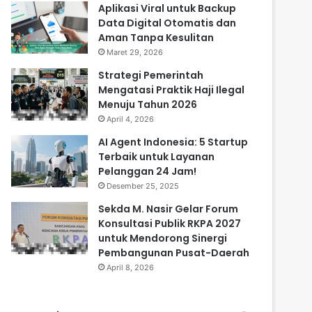
Aplikasi Viral untuk Backup
Data Digital Otomatis dan
Aman Tanpa Kesulitan
Maret 29, 2026
Strategi Pemerintah
Mengatasi Praktik Haji Ilegal
Menuju Tahun 2026
April 4, 2026
AI Agent Indonesia: 5 Startup
Terbaik untuk Layanan
Pelanggan 24 Jam!
Desember 25, 2025
Sekda M. Nasir Gelar Forum
Konsultasi Publik RKPA 2027
untuk Mendorong Sinergi
Pembangunan Pusat-Daerah
April 8, 2026