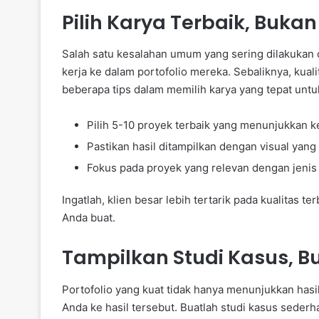
Pilih Karya Terbaik, Buka
Salah satu kesalahan umum yang sering dilakukan
kerja ke dalam portofolio mereka. Sebaliknya, kuali
beberapa tips dalam memilih karya yang tepat untu
Pilih 5-10 proyek terbaik yang menunjukkan
Pastikan hasil ditampilkan dengan visual yang 
Fokus pada proyek yang relevan dengan jenis 
Ingatlah, klien besar lebih tertarik pada kualitas 
Anda buat.
Tampilkan Studi Kasus, B
Portofolio yang kuat tidak hanya menunjukkan has
Anda ke hasil tersebut. Buatlah studi kasus sederh