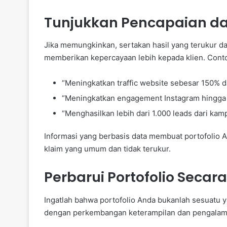
Tunjukkan Pencapaian da
Jika memungkinkan, sertakan hasil yang terukur da
memberikan kepercayaan lebih kepada klien. Conto
“Meningkatkan traffic website sebesar 150% d
“Meningkatkan engagement Instagram hingga 2 
“Menghasilkan lebih dari 1.000 leads dari kamp
Informasi yang berbasis data membuat portofolio 
klaim yang umum dan tidak terukur.
Perbarui Portofolio Secar
Ingatlah bahwa portofolio Anda bukanlah sesuatu y
dengan perkembangan keterampilan dan pengalama