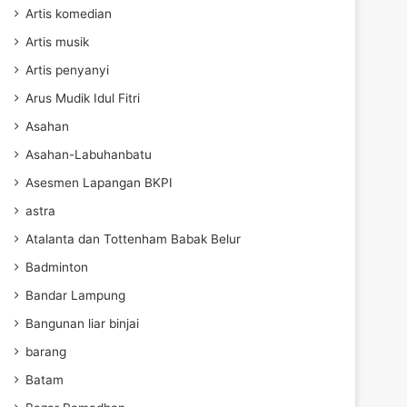
Artis komedian
Artis musik
Artis penyanyi
Arus Mudik Idul Fitri
Asahan
Asahan-Labuhanbatu
Asesmen Lapangan BKPI
astra
Atalanta dan Tottenham Babak Belur
Badminton
Bandar Lampung
Bangunan liar binjai
barang
Batam