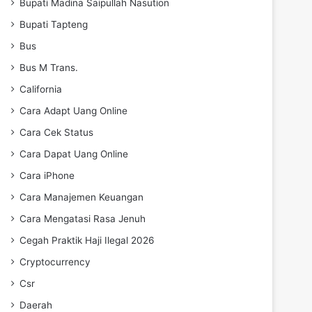
Bupati Madina Saipullah Nasution
Bupati Tapteng
Bus
Bus M Trans.
California
Cara Adapt Uang Online
Cara Cek Status
Cara Dapat Uang Online
Cara iPhone
Cara Manajemen Keuangan
Cara Mengatasi Rasa Jenuh
Cegah Praktik Haji Ilegal 2026
Cryptocurrency
Csr
Daerah