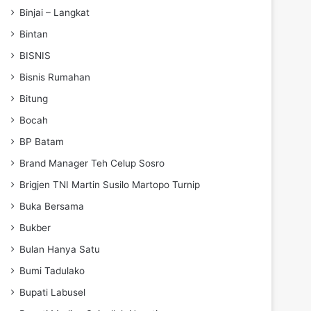
Binjai – Langkat
Bintan
BISNIS
Bisnis Rumahan
Bitung
Bocah
BP Batam
Brand Manager Teh Celup Sosro
Brigjen TNI Martin Susilo Martopo Turnip
Buka Bersama
Bukber
Bulan Hanya Satu
Bumi Tadulako
Bupati Labusel