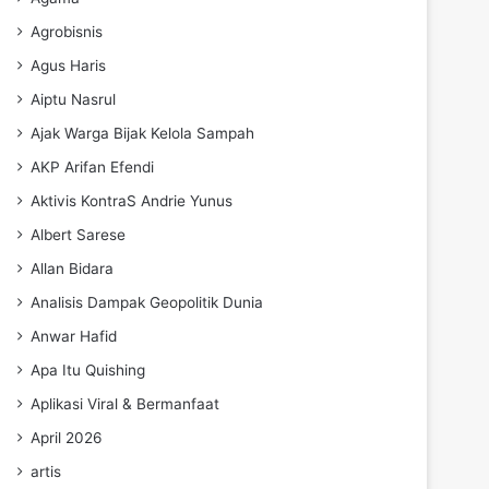
Agrobisnis
Agus Haris
Aiptu Nasrul
Ajak Warga Bijak Kelola Sampah
AKP Arifan Efendi
Aktivis KontraS Andrie Yunus
Albert Sarese
Allan Bidara
Analisis Dampak Geopolitik Dunia
Anwar Hafid
Apa Itu Quishing
Aplikasi Viral & Bermanfaat
April 2026
artis