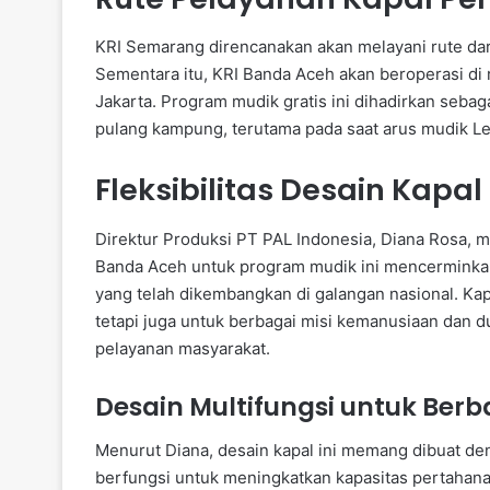
KRI Semarang direncanakan akan melayani rute dar
Sementara itu, KRI Banda Aceh akan beroperasi di
Jakarta. Program mudik gratis ini dihadirkan sebaga
pulang kampung, terutama pada saat arus mudik Leb
Fleksibilitas Desain Kapal
Direktur Produksi PT PAL Indonesia, Diana Rosa
Banda Aceh untuk program mudik ini mencerminkan 
yang telah dikembangkan di galangan nasional. Kapa
tetapi juga untuk berbagai misi kemanusiaan dan 
pelayanan masyarakat.
Desain Multifungsi untuk Ber
Menurut Diana, desain kapal ini memang dibuat 
berfungsi untuk meningkatkan kapasitas pertahanan