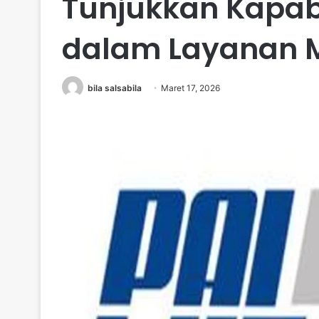
Tunjukkan Kapabi
dalam Layanan M
bila salsabila
Maret 17, 2026