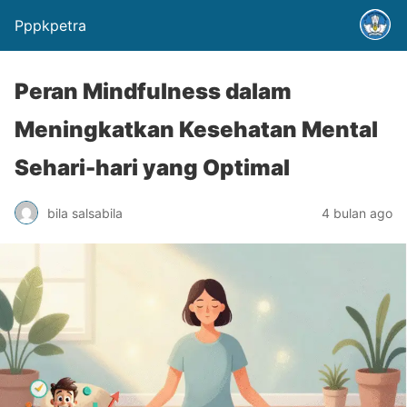
Pppkpetra
Peran Mindfulness dalam
Meningkatkan Kesehatan Mental
Sehari-hari yang Optimal
bila salsabila
4 bulan ago