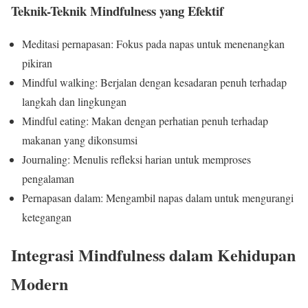
Teknik-Teknik Mindfulness yang Efektif
Meditasi pernapasan: Fokus pada napas untuk menenangkan
pikiran
Mindful walking: Berjalan dengan kesadaran penuh terhadap
langkah dan lingkungan
Mindful eating: Makan dengan perhatian penuh terhadap
makanan yang dikonsumsi
Journaling: Menulis refleksi harian untuk memproses
pengalaman
Pernapasan dalam: Mengambil napas dalam untuk mengurangi
ketegangan
Integrasi Mindfulness dalam Kehidupan
Modern