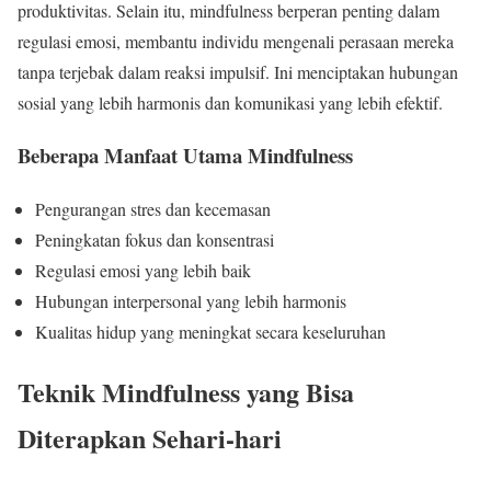
produktivitas. Selain itu, mindfulness berperan penting dalam
regulasi emosi, membantu individu mengenali perasaan mereka
tanpa terjebak dalam reaksi impulsif. Ini menciptakan hubungan
sosial yang lebih harmonis dan komunikasi yang lebih efektif.
Beberapa Manfaat Utama Mindfulness
Pengurangan stres dan kecemasan
Peningkatan fokus dan konsentrasi
Regulasi emosi yang lebih baik
Hubungan interpersonal yang lebih harmonis
Kualitas hidup yang meningkat secara keseluruhan
Teknik Mindfulness yang Bisa
Diterapkan Sehari-hari