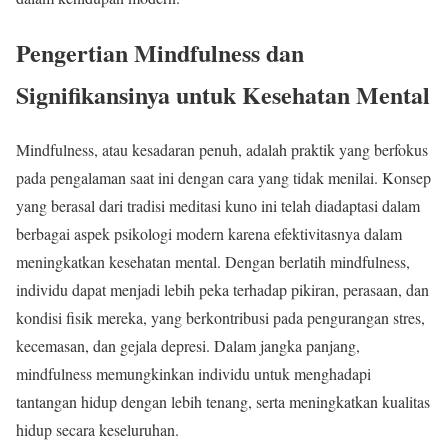
Pengertian Mindfulness dan
Signifikansinya untuk Kesehatan Mental
Mindfulness, atau kesadaran penuh, adalah praktik yang berfokus
pada pengalaman saat ini dengan cara yang tidak menilai. Konsep
yang berasal dari tradisi meditasi kuno ini telah diadaptasi dalam
berbagai aspek psikologi modern karena efektivitasnya dalam
meningkatkan kesehatan mental. Dengan berlatih mindfulness,
individu dapat menjadi lebih peka terhadap pikiran, perasaan, dan
kondisi fisik mereka, yang berkontribusi pada pengurangan stres,
kecemasan, dan gejala depresi. Dalam jangka panjang,
mindfulness memungkinkan individu untuk menghadapi
tantangan hidup dengan lebih tenang, serta meningkatkan kualitas
hidup secara keseluruhan.