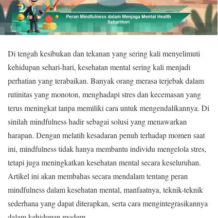
Di tengah kesibukan dan tekanan yang sering kali menyelimuti
kehidupan sehari-hari, kesehatan mental sering kali menjadi
perhatian yang terabaikan. Banyak orang merasa terjebak dalam
rutinitas yang monoton, menghadapi stres dan kecemasan yang
terus meningkat tanpa memiliki cara untuk mengendalikannya. Di
sinilah mindfulness hadir sebagai solusi yang menawarkan
harapan. Dengan melatih kesadaran penuh terhadap momen saat
ini, mindfulness tidak hanya membantu individu mengelola stres,
tetapi juga meningkatkan kesehatan mental secara keseluruhan.
Artikel ini akan membahas secara mendalam tentang peran
mindfulness dalam kesehatan mental, manfaatnya, teknik-teknik
sederhana yang dapat diterapkan, serta cara mengintegrasikannya
dalam kehidupan modern.