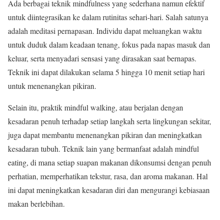
Ada berbagai teknik mindfulness yang sederhana namun efektif
untuk diintegrasikan ke dalam rutinitas sehari-hari. Salah satunya
adalah meditasi pernapasan. Individu dapat meluangkan waktu
untuk duduk dalam keadaan tenang, fokus pada napas masuk dan
keluar, serta menyadari sensasi yang dirasakan saat bernapas.
Teknik ini dapat dilakukan selama 5 hingga 10 menit setiap hari
untuk menenangkan pikiran.
Selain itu, praktik mindful walking, atau berjalan dengan
kesadaran penuh terhadap setiap langkah serta lingkungan sekitar,
juga dapat membantu menenangkan pikiran dan meningkatkan
kesadaran tubuh. Teknik lain yang bermanfaat adalah mindful
eating, di mana setiap suapan makanan dikonsumsi dengan penuh
perhatian, memperhatikan tekstur, rasa, dan aroma makanan. Hal
ini dapat meningkatkan kesadaran diri dan mengurangi kebiasaan
makan berlebihan.