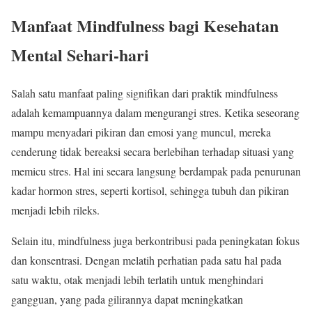
Manfaat Mindfulness bagi Kesehatan
Mental Sehari-hari
Salah satu manfaat paling signifikan dari praktik mindfulness
adalah kemampuannya dalam mengurangi stres. Ketika seseorang
mampu menyadari pikiran dan emosi yang muncul, mereka
cenderung tidak bereaksi secara berlebihan terhadap situasi yang
memicu stres. Hal ini secara langsung berdampak pada penurunan
kadar hormon stres, seperti kortisol, sehingga tubuh dan pikiran
menjadi lebih rileks.
Selain itu, mindfulness juga berkontribusi pada peningkatan fokus
dan konsentrasi. Dengan melatih perhatian pada satu hal pada
satu waktu, otak menjadi lebih terlatih untuk menghindari
gangguan, yang pada gilirannya dapat meningkatkan