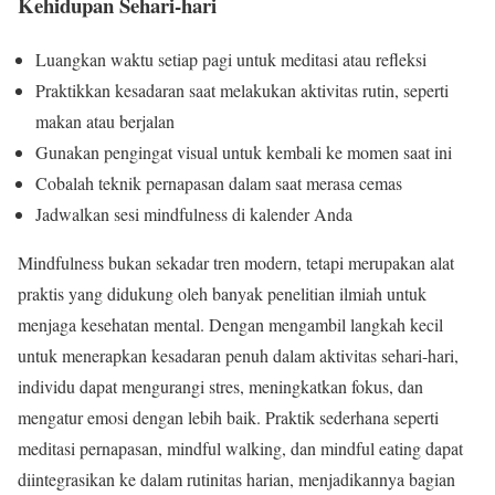
Kehidupan Sehari-hari
Luangkan waktu setiap pagi untuk meditasi atau refleksi
Praktikkan kesadaran saat melakukan aktivitas rutin, seperti
makan atau berjalan
Gunakan pengingat visual untuk kembali ke momen saat ini
Cobalah teknik pernapasan dalam saat merasa cemas
Jadwalkan sesi mindfulness di kalender Anda
Mindfulness bukan sekadar tren modern, tetapi merupakan alat
praktis yang didukung oleh banyak penelitian ilmiah untuk
menjaga kesehatan mental. Dengan mengambil langkah kecil
untuk menerapkan kesadaran penuh dalam aktivitas sehari-hari,
individu dapat mengurangi stres, meningkatkan fokus, dan
mengatur emosi dengan lebih baik. Praktik sederhana seperti
meditasi pernapasan, mindful walking, dan mindful eating dapat
diintegrasikan ke dalam rutinitas harian, menjadikannya bagian