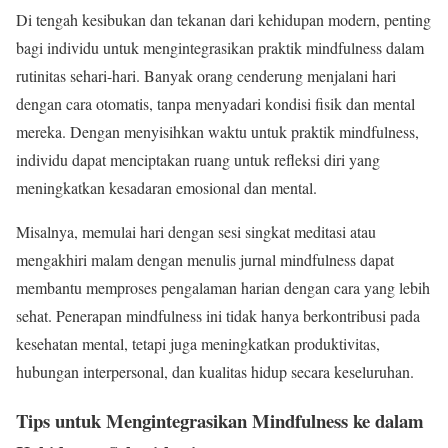
Di tengah kesibukan dan tekanan dari kehidupan modern, penting
bagi individu untuk mengintegrasikan praktik mindfulness dalam
rutinitas sehari-hari. Banyak orang cenderung menjalani hari
dengan cara otomatis, tanpa menyadari kondisi fisik dan mental
mereka. Dengan menyisihkan waktu untuk praktik mindfulness,
individu dapat menciptakan ruang untuk refleksi diri yang
meningkatkan kesadaran emosional dan mental.
Misalnya, memulai hari dengan sesi singkat meditasi atau
mengakhiri malam dengan menulis jurnal mindfulness dapat
membantu memproses pengalaman harian dengan cara yang lebih
sehat. Penerapan mindfulness ini tidak hanya berkontribusi pada
kesehatan mental, tetapi juga meningkatkan produktivitas,
hubungan interpersonal, dan kualitas hidup secara keseluruhan.
Tips untuk Mengintegrasikan Mindfulness ke dalam