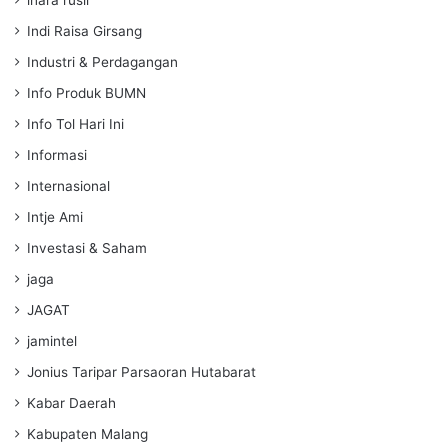
Indi Raisa Girsang
Industri & Perdagangan
Info Produk BUMN
Info Tol Hari Ini
Informasi
Internasional
Intje Ami
Investasi & Saham
jaga
JAGAT
jamintel
Jonius Taripar Parsaoran Hutabarat
Kabar Daerah
Kabupaten Malang