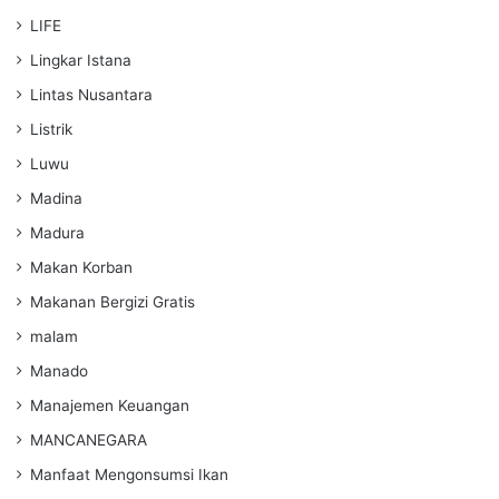
LIFE
Lingkar Istana
Lintas Nusantara
Listrik
Luwu
Madina
Madura
Makan Korban
Makanan Bergizi Gratis
malam
Manado
Manajemen Keuangan
MANCANEGARA
Manfaat Mengonsumsi Ikan