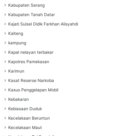
Kabupaten Serang
Kabupaten Tanah Datar
Kajati Sulsel Didik Farkhan Alisyahdi
Kalteng
kampung
Kapal nelayan terbakar
Kapolres Pamekasan
Karimun
Kasat Reserse Narkoba
Kasus Penggelapan Mobil
Kebakaran
Kebiasaan Duduk
Kecelakaan Beruntun
Kecelakaan Maut