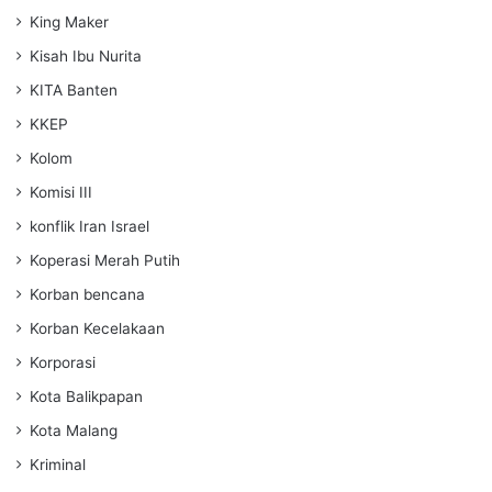
King Maker
Kisah Ibu Nurita
KITA Banten
KKEP
Kolom
Komisi III
konflik Iran Israel
Koperasi Merah Putih
Korban bencana
Korban Kecelakaan
Korporasi
Kota Balikpapan
Kota Malang
Kriminal