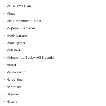
METROPOLITAN
Minut
Misi Perdamaian Dunia
Mojtaba Khamenei
Mudik bareng
Mudik gratis
Muh Rudi
Muhammad Bobby Afif Nasution
musisi
Musrenbang
Narasi Iman
Narkotika
Nasional
Natuna