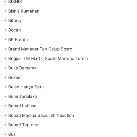
BISNIS
Bisnis Rumahan
Bitung
Bocah
BP Batam
Brand Manager Teh Celup Sosro
Brigjen TNI Martin Susilo Martopo Turnip
Buka Bersama
Bukber
Bulan Hanya Satu
Bumi Tadulako
Bupati Labusel
Bupati Madina Saipullah Nasution
Bupati Tapteng
Bus