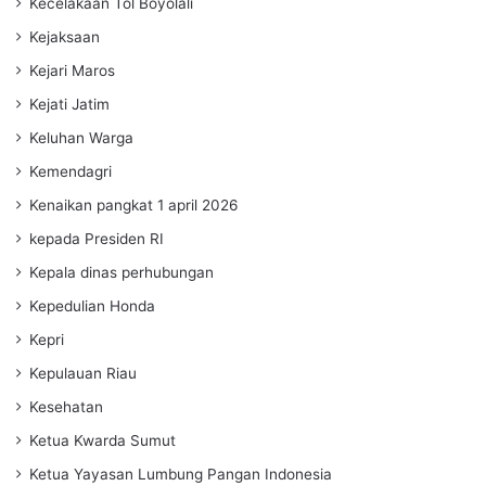
Kecelakaan Tol Boyolali
Kejaksaan
Kejari Maros
Kejati Jatim
Keluhan Warga
Kemendagri
Kenaikan pangkat 1 april 2026
kepada Presiden RI
Kepala dinas perhubungan
Kepedulian Honda
Kepri
Kepulauan Riau
Kesehatan
Ketua Kwarda Sumut
Ketua Yayasan Lumbung Pangan Indonesia