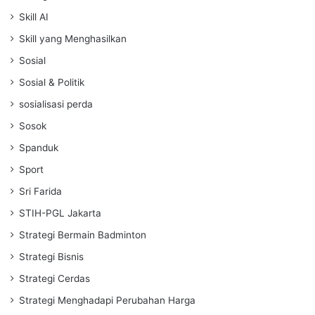
Skill AI
Skill yang Menghasilkan
Sosial
Sosial & Politik
sosialisasi perda
Sosok
Spanduk
Sport
Sri Farida
STIH-PGL Jakarta
Strategi Bermain Badminton
Strategi Bisnis
Strategi Cerdas
Strategi Menghadapi Perubahan Harga