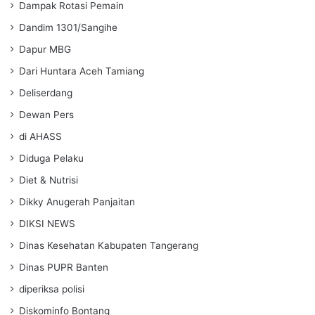
Dampak Rotasi Pemain
Dandim 1301/Sangihe
Dapur MBG
Dari Huntara Aceh Tamiang
Deliserdang
Dewan Pers
di AHASS
Diduga Pelaku
Diet & Nutrisi
Dikky Anugerah Panjaitan
DIKSI NEWS
Dinas Kesehatan Kabupaten Tangerang
Dinas PUPR Banten
diperiksa polisi
Diskominfo Bontang