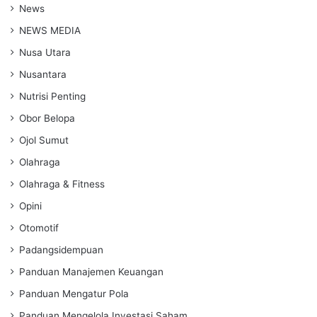
News
NEWS MEDIA
Nusa Utara
Nusantara
Nutrisi Penting
Obor Belopa
Ojol Sumut
Olahraga
Olahraga & Fitness
Opini
Otomotif
Padangsidempuan
Panduan Manajemen Keuangan
Panduan Mengatur Pola
Panduan Mengelola Investasi Saham