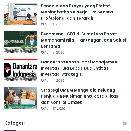
Pengelolaan Proyek yang Efektif
Meningkatkan Kinerja Tim Secara
Profesional dan Terarah
April 1, 2026
Fenomena LGBT di Sumatera Barat:
Memahami Nilai, Tantangan, dan Solusi
Bersama
April 8, 2026
Danantara Konsolidasi Manajemen
Investasi, BRI Lepas Dua Entitas
Investasi Strategis
April 4, 2026
Strategi UMKM Mengelola Peluang
Penjualan Musiman untuk Stabilitas
dan Kontrol Omzet
April 17, 2026
Kategori