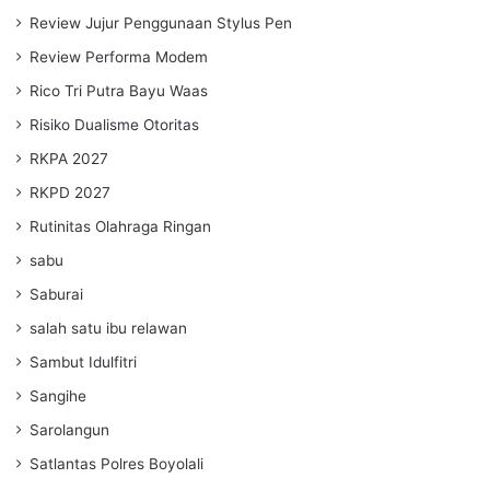
Review Jujur Penggunaan Stylus Pen
Review Performa Modem
Rico Tri Putra Bayu Waas
Risiko Dualisme Otoritas
RKPA 2027
RKPD 2027
Rutinitas Olahraga Ringan
sabu
Saburai
salah satu ibu relawan
Sambut Idulfitri
Sangihe
Sarolangun
Satlantas Polres Boyolali