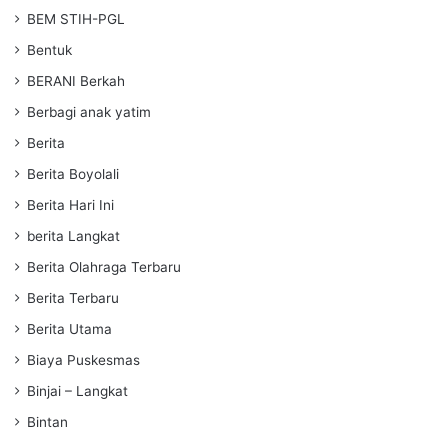
BEM STIH-PGL
Bentuk
BERANI Berkah
Berbagi anak yatim
Berita
Berita Boyolali
Berita Hari Ini
berita Langkat
Berita Olahraga Terbaru
Berita Terbaru
Berita Utama
Biaya Puskesmas
Binjai – Langkat
Bintan