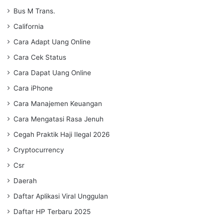
Bus M Trans.
California
Cara Adapt Uang Online
Cara Cek Status
Cara Dapat Uang Online
Cara iPhone
Cara Manajemen Keuangan
Cara Mengatasi Rasa Jenuh
Cegah Praktik Haji Ilegal 2026
Cryptocurrency
Csr
Daerah
Daftar Aplikasi Viral Unggulan
Daftar HP Terbaru 2025