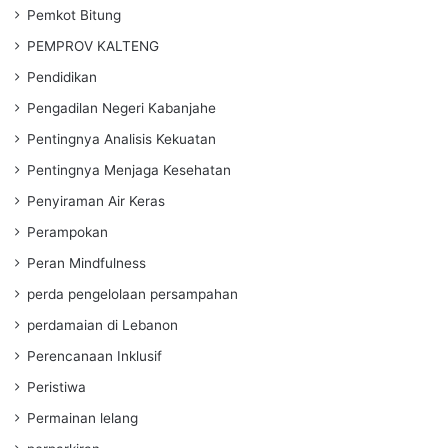
Pemkot Bitung
PEMPROV KALTENG
Pendidikan
Pengadilan Negeri Kabanjahe
Pentingnya Analisis Kekuatan
Pentingnya Menjaga Kesehatan
Penyiraman Air Keras
Perampokan
Peran Mindfulness
perda pengelolaan persampahan
perdamaian di Lebanon
Perencanaan Inklusif
Peristiwa
Permainan lelang