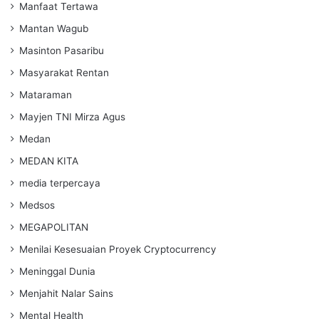
Manfaat Tertawa
Mantan Wagub
Masinton Pasaribu
Masyarakat Rentan
Mataraman
Mayjen TNI Mirza Agus
Medan
MEDAN KITA
media terpercaya
Medsos
MEGAPOLITAN
Menilai Kesesuaian Proyek Cryptocurrency
Meninggal Dunia
Menjahit Nalar Sains
Mental Health