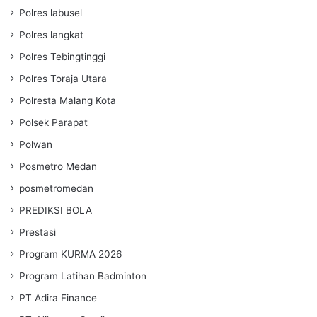
Polres labusel
Polres langkat
Polres Tebingtinggi
Polres Toraja Utara
Polresta Malang Kota
Polsek Parapat
Polwan
Posmetro Medan
posmetromedan
PREDIKSI BOLA
Prestasi
Program KURMA 2026
Program Latihan Badminton
PT Adira Finance