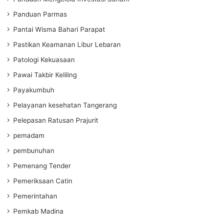
Panduan Parmas
Pantai Wisma Bahari Parapat
Pastikan Keamanan Libur Lebaran
Patologi Kekuasaan
Pawai Takbir Keliling
Payakumbuh
Pelayanan kesehatan Tangerang
Pelepasan Ratusan Prajurit
pemadam
pembunuhan
Pemenang Tender
Pemeriksaan Catin
Pemerintahan
Pemkab Madina