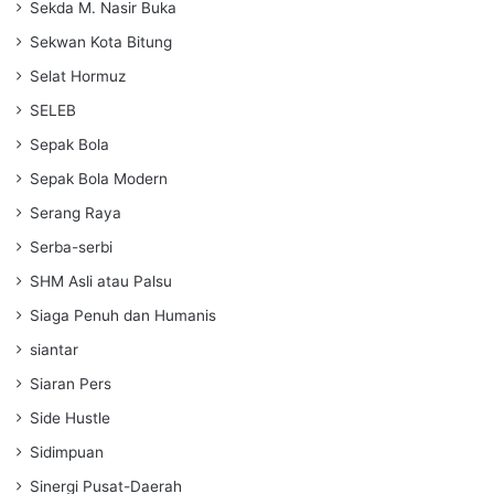
Sekda M. Nasir Buka
Sekwan Kota Bitung
Selat Hormuz
SELEB
Sepak Bola
Sepak Bola Modern
Serang Raya
Serba-serbi
SHM Asli atau Palsu
Siaga Penuh dan Humanis
siantar
Siaran Pers
Side Hustle
Sidimpuan
Sinergi Pusat-Daerah