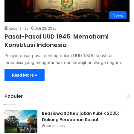
News
gacor anjay
Juli 29, 2025
Pasal-Pasal UUD 1945: Memahami
Konstitusi Indonesia
Pelajari pasal-pasal penting dalam UUD 1945, konstitusi
Indonesia yang mengatur hak dan kewajiban warga negara.
Read More »
Populer
Beasiswa S2 Kebijakan Publik 2025:
Dukung Perubahan Sosial
Juli 17, 2025