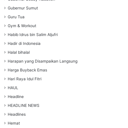
Gubernur Sumut
Guru Tua
Gym & Workout
Habib Idrus bin Salim Aljufri
Hadir di Indonesia
Halal bihalal
Harapan yang Disampaikan Langsung
Harga Buyback Emas
Hari Raya Idul Fitri
HAUL
Headline
HEADLINE NEWS
Headlines
Hemat