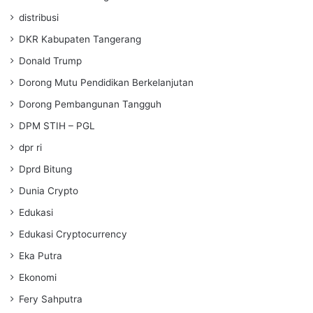
distribusi
DKR Kabupaten Tangerang
Donald Trump
Dorong Mutu Pendidikan Berkelanjutan
Dorong Pembangunan Tangguh
DPM STIH – PGL
dpr ri
Dprd Bitung
Dunia Crypto
Edukasi
Edukasi Cryptocurrency
Eka Putra
Ekonomi
Fery Sahputra