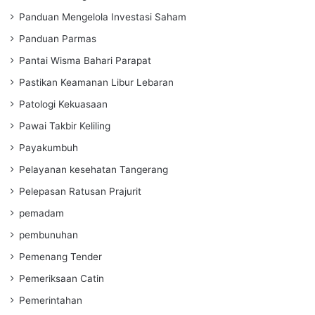
Panduan Mengelola Investasi Saham
Panduan Parmas
Pantai Wisma Bahari Parapat
Pastikan Keamanan Libur Lebaran
Patologi Kekuasaan
Pawai Takbir Keliling
Payakumbuh
Pelayanan kesehatan Tangerang
Pelepasan Ratusan Prajurit
pemadam
pembunuhan
Pemenang Tender
Pemeriksaan Catin
Pemerintahan