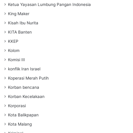
Ketua Yayasan Lumbung Pangan Indonesia
King Maker
Kisah Ibu Nurita
KITA Banten
KKEP
Kolom
Komisi III
konflik Iran Israel
Koperasi Merah Putih
Korban bencana
Korban Kecelakaan
Korporasi
Kota Balikpapan
Kota Malang