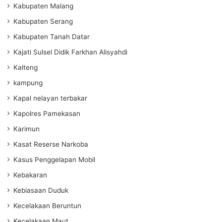
Kabupaten Malang
Kabupaten Serang
Kabupaten Tanah Datar
Kajati Sulsel Didik Farkhan Alisyahdi
Kalteng
kampung
Kapal nelayan terbakar
Kapolres Pamekasan
Karimun
Kasat Reserse Narkoba
Kasus Penggelapan Mobil
Kebakaran
Kebiasaan Duduk
Kecelakaan Beruntun
Kecelakaan Maut