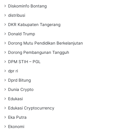
Diskominfo Bontang
distribusi
DKR Kabupaten Tangerang
Donald Trump
Dorong Mutu Pendidikan Berkelanjutan
Dorong Pembangunan Tangguh
DPM STIH – PGL
dpr ri
Dprd Bitung
Dunia Crypto
Edukasi
Edukasi Cryptocurrency
Eka Putra
Ekonomi