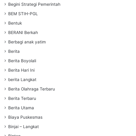
Begini Strategi Pemerintah
BEM STIH-PGL
Bentuk
BERANI Berkah
Berbagi anak yatim
Berita
Berita Boyolali
Berita Hari Ini
berita Langkat
Berita Olahraga Terbaru
Berita Terbaru
Berita Utama
Biaya Puskesmas
Binjai – Langkat
Bintan