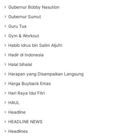
Gubernur Bobby Nasution
Gubernur Sumut
Guru Tua
Gym & Workout
Habib Idrus bin Salim Aljufri
Hadir di Indonesia
Halal bihalal
Harapan yang Disampaikan Langsung
Harga Buyback Emas
Hari Raya Idul Fitri
HAUL
Headline
HEADLINE NEWS
Headlines