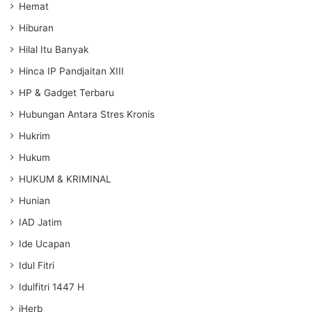
Hemat
Hiburan
Hilal Itu Banyak
Hinca IP Pandjaitan XIII
HP & Gadget Terbaru
Hubungan Antara Stres Kronis
Hukrim
Hukum
HUKUM & KRIMINAL
Hunian
IAD Jatim
Ide Ucapan
Idul Fitri
Idulfitri 1447 H
iHerb