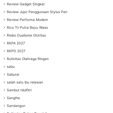
Review Gadget Singkat
Review Jujur Penggunaan Stylus Pen
Review Performa Modem
Rico Tri Putra Bayu Waas
Risiko Dualisme Otoritas
RKPA 2027
RKPD 2027
Rutinitas Olahraga Ringan
sabu
Saburai
salah satu ibu relawan
Sambut Idulfitri
Sangihe
Sarolangun