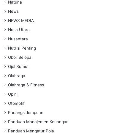
Natuna
News
NEWS MEDIA
Nusa Utara
Nusantara
Nutrisi Penting
Obor Belopa
Ojol Sumut
Olahraga
Olahraga & Fitness
Opini
Otomotif
Padangsidempuan
Panduan Manajemen Keuangan
Panduan Mengatur Pola