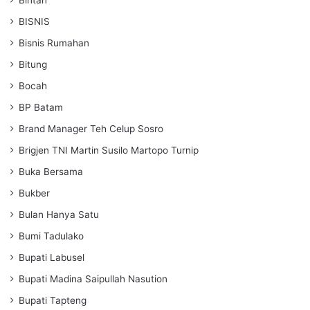
BISNIS
Bisnis Rumahan
Bitung
Bocah
BP Batam
Brand Manager Teh Celup Sosro
Brigjen TNI Martin Susilo Martopo Turnip
Buka Bersama
Bukber
Bulan Hanya Satu
Bumi Tadulako
Bupati Labusel
Bupati Madina Saipullah Nasution
Bupati Tapteng