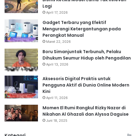
Lagi
April 17, 2026
Gadget Terbaru yang Efektif
Mengurangi Ketergantungan pada
Perangkat Manual
Maret 22, 2026
Boru Simanjuntak Terbunuh, Pelaku
Dihukum Seumur Hidup oleh Pengadilan
April 13, 2026
Aksesoris Digital Praktis untuk
Pengguna Aktif di Dunia Online Modern
Kini
April 11, 2026
Momen El Rumi Rangkul Rizky Nazar di
Nikahan Al Ghazali dan Alyssa Daguise
Juni 18, 2025
Kategori