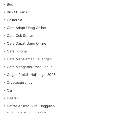
Bus
Bus M Trans.
California
Cara Adapt Uang Online
Cara Cek Status
Cara Dapat Uang Online
Cara iPhone
Cara Manajemen Keuangan
Cara Mengatasi Rasa Jenuh
Cegah Praktik Haji Ilegal 2026
Cryptocurrency
Csr
Daerah
Daftar Aplikasi Viral Unggulan