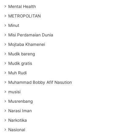
Mental Health
METROPOLITAN
Minut
Misi Perdamaian Dunia
Mojtaba Khamenei
Mudik bareng
Mudik gratis
Muh Rudi
Muhammad Bobby Afif Nasution
musisi
Musrenbang
Narasi Iman
Narkotika
Nasional