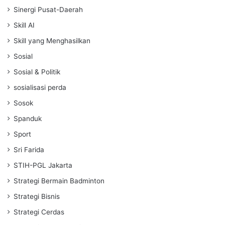
Sinergi Pusat-Daerah
Skill AI
Skill yang Menghasilkan
Sosial
Sosial & Politik
sosialisasi perda
Sosok
Spanduk
Sport
Sri Farida
STIH-PGL Jakarta
Strategi Bermain Badminton
Strategi Bisnis
Strategi Cerdas