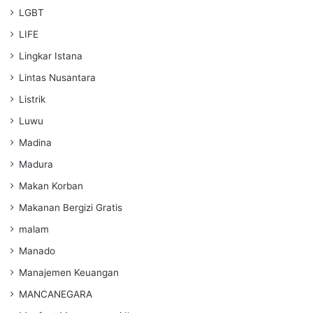
LGBT
LIFE
Lingkar Istana
Lintas Nusantara
Listrik
Luwu
Madina
Madura
Makan Korban
Makanan Bergizi Gratis
malam
Manado
Manajemen Keuangan
MANCANEGARA