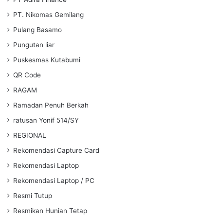
PT. Nikomas Gemilang
Pulang Basamo
Pungutan liar
Puskesmas Kutabumi
QR Code
RAGAM
Ramadan Penuh Berkah
ratusan Yonif 514/SY
REGIONAL
Rekomendasi Capture Card
Rekomendasi Laptop
Rekomendasi Laptop / PC
Resmi Tutup
Resmikan Hunian Tetap