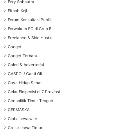
Fery Sahputra
Fitnah Keji
Forum Konsultasi Publik
Forwakum FC di Grup B
Freelance & Side Hustle
Gadget
Gadget Terbaru
Galeri & Advertorial
GASPOL! Ganti Oli
Gaya Hidup Sehat
Gelar Ekspedisi di 7 Provinsi
Geopolitik Timur Tengah
GERMASKA
Globalnewswire
Gresik Jawa Timur