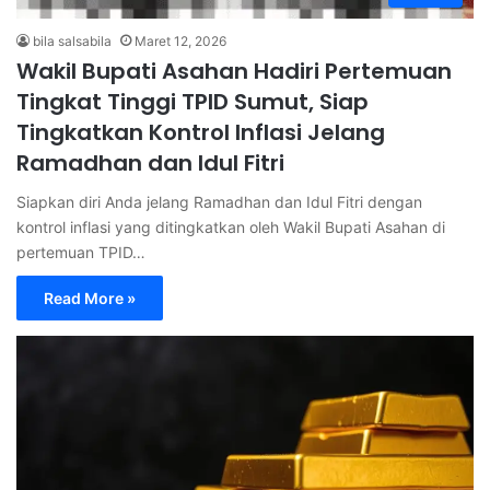
bila salsabila
Maret 12, 2026
Wakil Bupati Asahan Hadiri Pertemuan
Tingkat Tinggi TPID Sumut, Siap
Tingkatkan Kontrol Inflasi Jelang
Ramadhan dan Idul Fitri
Siapkan diri Anda jelang Ramadhan dan Idul Fitri dengan
kontrol inflasi yang ditingkatkan oleh Wakil Bupati Asahan di
pertemuan TPID…
Read More »