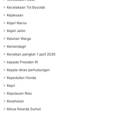
Kecelakaan Tol Boyolali
Kejaksaan
Kejari Maros
Kejati Jatim
Keluhan Warga
Kemendagri
Kenaikan pangkat 1 april 2026
kepada Presiden RI
Kepala dinas perhubungan
Kepedulian Honda
Kepri
Kepulauan Riau
Kesehatan
Ketua Kwarda Sumut