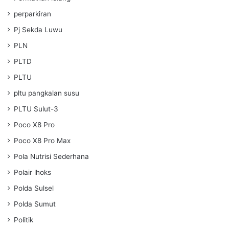
perparkiran
Pj Sekda Luwu
PLN
PLTD
PLTU
pltu pangkalan susu
PLTU Sulut-3
Poco X8 Pro
Poco X8 Pro Max
Pola Nutrisi Sederhana
Polair lhoks
Polda Sulsel
Polda Sumut
Politik