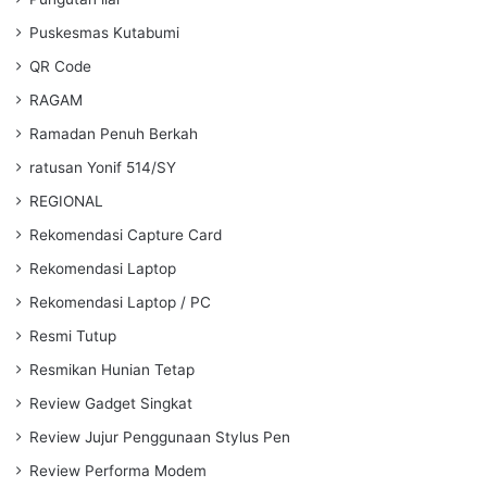
Puskesmas Kutabumi
QR Code
RAGAM
Ramadan Penuh Berkah
ratusan Yonif 514/SY
REGIONAL
Rekomendasi Capture Card
Rekomendasi Laptop
Rekomendasi Laptop / PC
Resmi Tutup
Resmikan Hunian Tetap
Review Gadget Singkat
Review Jujur Penggunaan Stylus Pen
Review Performa Modem