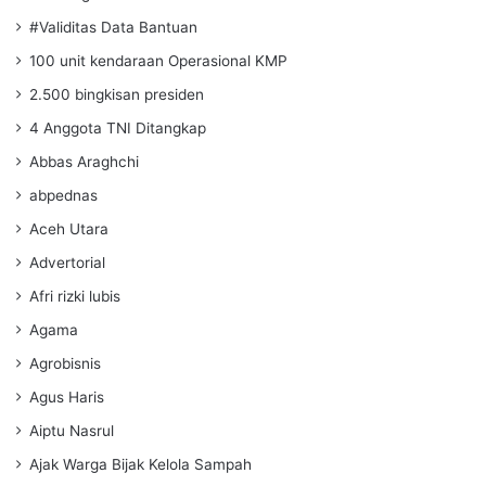
#Validitas Data Bantuan
100 unit kendaraan Operasional KMP
2.500 bingkisan presiden
4 Anggota TNI Ditangkap
Abbas Araghchi
abpednas
Aceh Utara
Advertorial
Afri rizki lubis
Agama
Agrobisnis
Agus Haris
Aiptu Nasrul
Ajak Warga Bijak Kelola Sampah