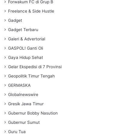
Forwakum FC di Grup B
Freelance & Side Hustle
Gadget
Gadget Terbaru
Galeri & Advertorial
GASPOL! Ganti Oli
Gaya Hidup Sehat
Gelar Ekspedisi di 7 Provinsi
Geopolitik Timur Tengah
GERMASKA
Globalnewswire
Gresik Jawa Timur
Gubernur Bobby Nasution
Gubernur Sumut
Guru Tua