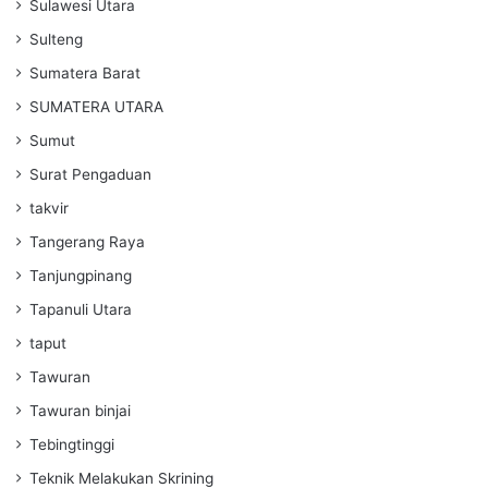
Sulawesi Utara
Sulteng
Sumatera Barat
SUMATERA UTARA
Sumut
Surat Pengaduan
takvir
Tangerang Raya
Tanjungpinang
Tapanuli Utara
taput
Tawuran
Tawuran binjai
Tebingtinggi
Teknik Melakukan Skrining