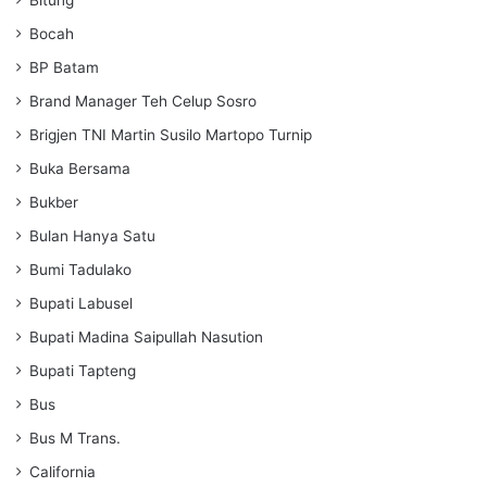
Bocah
BP Batam
Brand Manager Teh Celup Sosro
Brigjen TNI Martin Susilo Martopo Turnip
Buka Bersama
Bukber
Bulan Hanya Satu
Bumi Tadulako
Bupati Labusel
Bupati Madina Saipullah Nasution
Bupati Tapteng
Bus
Bus M Trans.
California