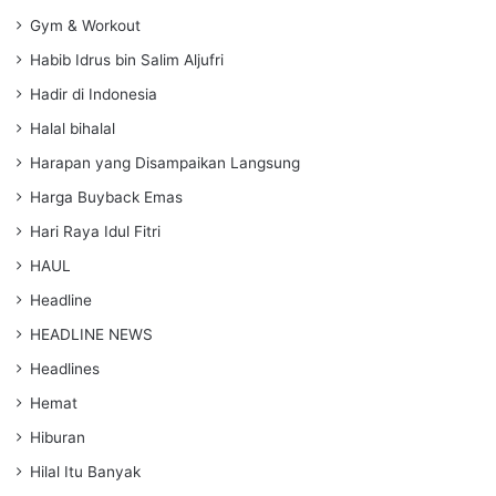
Gym & Workout
Habib Idrus bin Salim Aljufri
Hadir di Indonesia
Halal bihalal
Harapan yang Disampaikan Langsung
Harga Buyback Emas
Hari Raya Idul Fitri
HAUL
Headline
HEADLINE NEWS
Headlines
Hemat
Hiburan
Hilal Itu Banyak