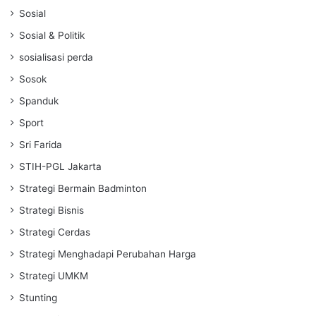
Sosial
Sosial & Politik
sosialisasi perda
Sosok
Spanduk
Sport
Sri Farida
STIH-PGL Jakarta
Strategi Bermain Badminton
Strategi Bisnis
Strategi Cerdas
Strategi Menghadapi Perubahan Harga
Strategi UMKM
Stunting