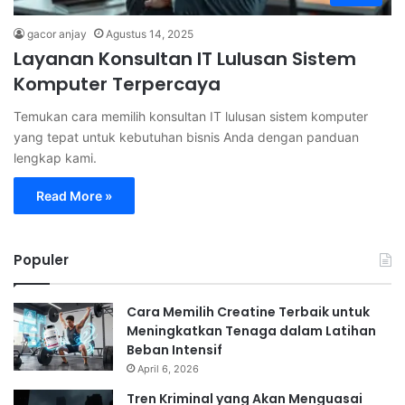
gacor anjay
Agustus 14, 2025
Layanan Konsultan IT Lulusan Sistem
Komputer Terpercaya
Temukan cara memilih konsultan IT lulusan sistem komputer
yang tepat untuk kebutuhan bisnis Anda dengan panduan
lengkap kami.
Read More »
Populer
Cara Memilih Creatine Terbaik untuk
Meningkatkan Tenaga dalam Latihan
Beban Intensif
April 6, 2026
Tren Kriminal yang Akan Menguasai