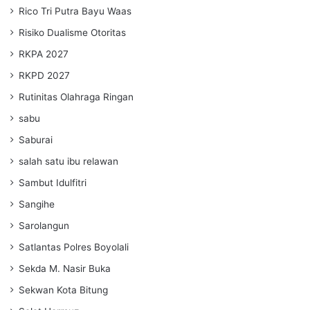
Rico Tri Putra Bayu Waas
Risiko Dualisme Otoritas
RKPA 2027
RKPD 2027
Rutinitas Olahraga Ringan
sabu
Saburai
salah satu ibu relawan
Sambut Idulfitri
Sangihe
Sarolangun
Satlantas Polres Boyolali
Sekda M. Nasir Buka
Sekwan Kota Bitung