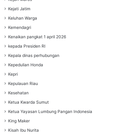
Kejati Jatim
Keluhan Warga
Kemendagri
Kenaikan pangkat 1 april 2026
kepada Presiden RI
Kepala dinas perhubungan
Kepedulian Honda
Kepri
Kepulauan Riau
Kesehatan
Ketua Kwarda Sumut
Ketua Yayasan Lumbung Pangan Indonesia
King Maker
Kisah Ibu Nurita