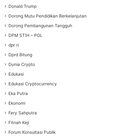
Donald Trump
Dorong Mutu Pendidikan Berkelanjutan
Dorong Pembangunan Tangguh
DPM STIH – PGL
dpr ri
Dprd Bitung
Dunia Crypto
Edukasi
Edukasi Cryptocurrency
Eka Putra
Ekonomi
Fery Sahputra
Fitnah Keji
Forum Konsultasi Publik