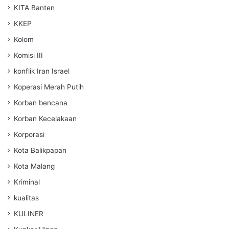
KITA Banten
KKEP
Kolom
Komisi III
konflik Iran Israel
Koperasi Merah Putih
Korban bencana
Korban Kecelakaan
Korporasi
Kota Balikpapan
Kota Malang
Kriminal
kualitas
KULINER