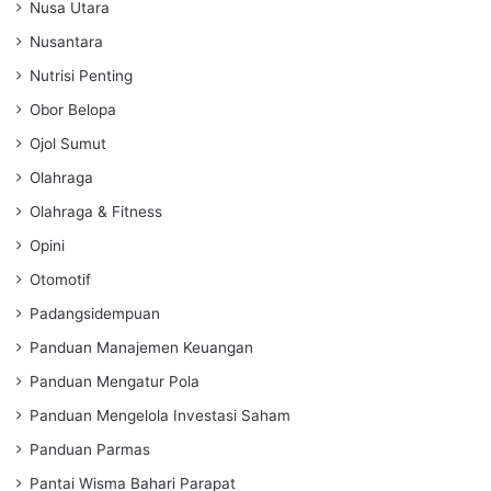
Nusa Utara
Nusantara
Nutrisi Penting
Obor Belopa
Ojol Sumut
Olahraga
Olahraga & Fitness
Opini
Otomotif
Padangsidempuan
Panduan Manajemen Keuangan
Panduan Mengatur Pola
Panduan Mengelola Investasi Saham
Panduan Parmas
Pantai Wisma Bahari Parapat