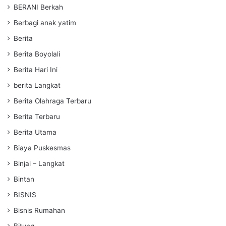
BERANI Berkah
Berbagi anak yatim
Berita
Berita Boyolali
Berita Hari Ini
berita Langkat
Berita Olahraga Terbaru
Berita Terbaru
Berita Utama
Biaya Puskesmas
Binjai – Langkat
Bintan
BISNIS
Bisnis Rumahan
Bitung