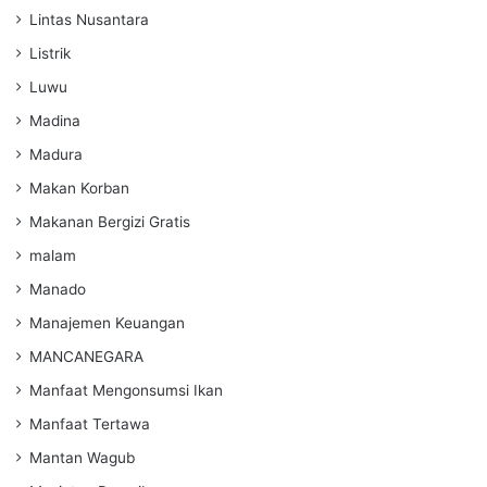
Lintas Nusantara
Listrik
Luwu
Madina
Madura
Makan Korban
Makanan Bergizi Gratis
malam
Manado
Manajemen Keuangan
MANCANEGARA
Manfaat Mengonsumsi Ikan
Manfaat Tertawa
Mantan Wagub