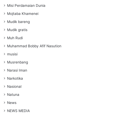
Misi Perdamaian Dunia
Mojtaba Khamenei
Mudik bareng
Mudik gratis
Muh Rudi
Muhammad Bobby Afif Nasution
musisi
Musrenbang
Narasi Iman
Narkotika
Nasional
Natuna
News
NEWS MEDIA