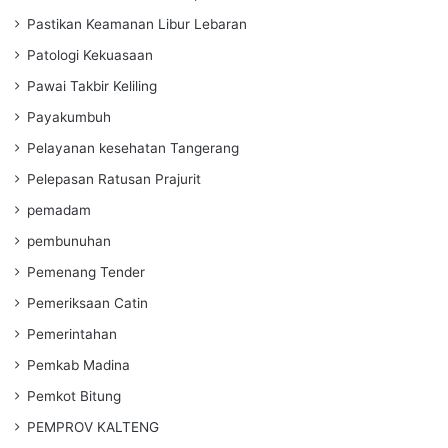
Pastikan Keamanan Libur Lebaran
Patologi Kekuasaan
Pawai Takbir Keliling
Payakumbuh
Pelayanan kesehatan Tangerang
Pelepasan Ratusan Prajurit
pemadam
pembunuhan
Pemenang Tender
Pemeriksaan Catin
Pemerintahan
Pemkab Madina
Pemkot Bitung
PEMPROV KALTENG