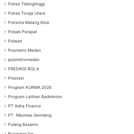
Polres Tebingtinggi
Polres Toraja Utara
Polresta Malang Kota
Polsek Parapat
Polwan
Posmetro Medan
posmetromedan
PREDIKSI BOLA
Prestasi
Program KURMA 2026
Program Latihan Badminton
PT Adira Finance
PT. Nikomas Gemilang
Pulang Basamo
Pungutan liar