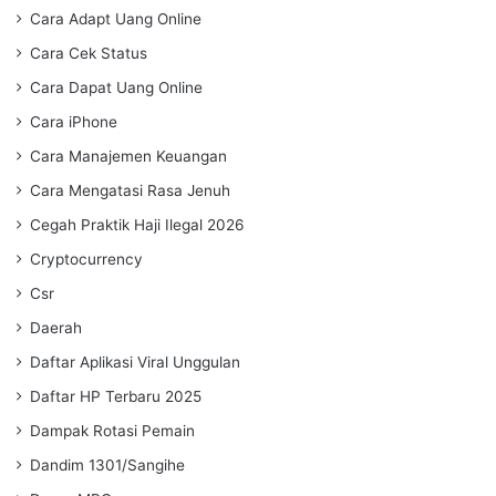
Cara Adapt Uang Online
Cara Cek Status
Cara Dapat Uang Online
Cara iPhone
Cara Manajemen Keuangan
Cara Mengatasi Rasa Jenuh
Cegah Praktik Haji Ilegal 2026
Cryptocurrency
Csr
Daerah
Daftar Aplikasi Viral Unggulan
Daftar HP Terbaru 2025
Dampak Rotasi Pemain
Dandim 1301/Sangihe