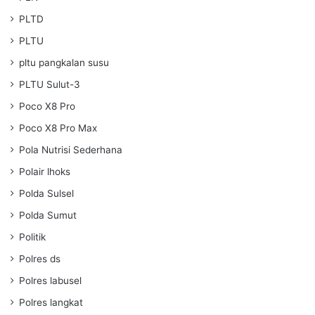
PLTD
PLTU
pltu pangkalan susu
PLTU Sulut-3
Poco X8 Pro
Poco X8 Pro Max
Pola Nutrisi Sederhana
Polair lhoks
Polda Sulsel
Polda Sumut
Politik
Polres ds
Polres labusel
Polres langkat