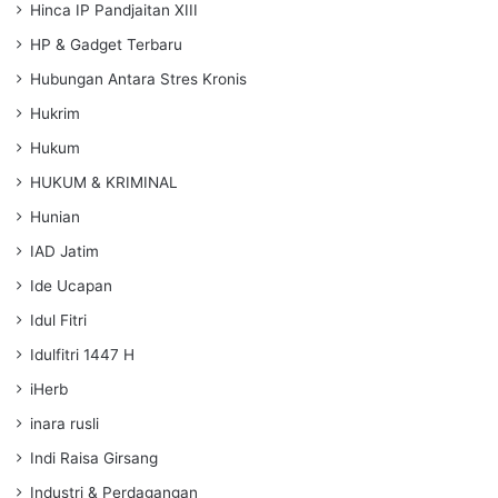
Hinca IP Pandjaitan XIII
HP & Gadget Terbaru
Hubungan Antara Stres Kronis
Hukrim
Hukum
HUKUM & KRIMINAL
Hunian
IAD Jatim
Ide Ucapan
Idul Fitri
Idulfitri 1447 H
iHerb
inara rusli
Indi Raisa Girsang
Industri & Perdagangan