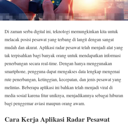
Di zaman serba digital ini, teknologi memungkinkan kita untuk
melacak posisi pesawat yang terbang di langit dengan sangat
mudah dan akurat. Aplikasi radar pesawat telah menjadi alat yang
tak terpisahkan bagi banyak orang untuk mendapatkan informasi
penerbangan secara real-time. Dengan hanya menggunakan
smartphone, pengguna dapat mengakses data lengkap mengenai
rute penerbangan, ketinggian, kecepatan, dan jenis pesawat yang
melintas. Beberapa aplikasi ini bahkan telah menjadi viral di
media sosial karena fitur uniknya, menjadikannya sebagai hiburan
bagi penggemar aviasi maupun orang awam.
Cara Kerja Aplikasi Radar Pesawat