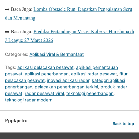
➡️ Baca Juga:
Lomba Obstacle Run: Dapatkan Pengalaman Seru
dan Menantang
➡️ Baca Juga:
Prediksi Pertandingan Vissel Kobe vs Hiroshima di
J-League 27 Maret 2026
Categories:
Aplikasi Viral & Bermanfaat
Tags:
aplikasi pelacakan pesawat
,
aplikasi pemantauan
pesawat
,
aplikasi penerbangan
,
aplikasi radar pesawat
,
fitur
pelacakan pesawat
,
inovasi aplikasi radar
,
kategori aplikasi
penerbangan
,
pelacakan penerbangan terkini
,
produk radar
pesawat
,
radar pesawat viral
,
teknologi penerbangan
,
teknologi radar modern
Pppkpetra
Back to top