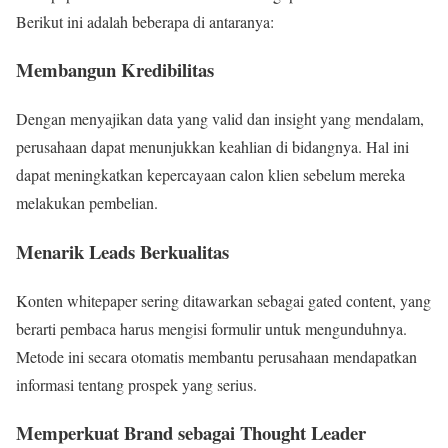
Berikut ini adalah beberapa di antaranya:
Membangun Kredibilitas
Dengan menyajikan data yang valid dan insight yang mendalam,
perusahaan dapat menunjukkan keahlian di bidangnya. Hal ini
dapat meningkatkan kepercayaan calon klien sebelum mereka
melakukan pembelian.
Menarik Leads Berkualitas
Konten whitepaper sering ditawarkan sebagai gated content, yang
berarti pembaca harus mengisi formulir untuk mengunduhnya.
Metode ini secara otomatis membantu perusahaan mendapatkan
informasi tentang prospek yang serius.
Memperkuat Brand sebagai Thought Leader