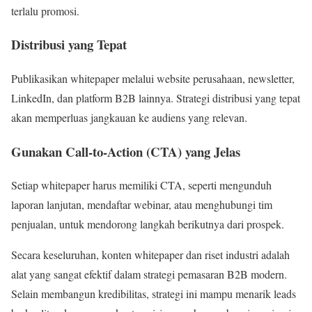
terlalu promosi.
Distribusi yang Tepat
Publikasikan whitepaper melalui website perusahaan, newsletter,
LinkedIn, dan platform B2B lainnya. Strategi distribusi yang tepat
akan memperluas jangkauan ke audiens yang relevan.
Gunakan Call-to-Action (CTA) yang Jelas
Setiap whitepaper harus memiliki CTA, seperti mengunduh
laporan lanjutan, mendaftar webinar, atau menghubungi tim
penjualan, untuk mendorong langkah berikutnya dari prospek.
Secara keseluruhan, konten whitepaper dan riset industri adalah
alat yang sangat efektif dalam strategi pemasaran B2B modern.
Selain membangun kredibilitas, strategi ini mampu menarik leads