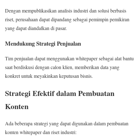
Dengan mempublikasikan analisis industri dan solusi berbasis
riset, perusahaan dapat dipandang sebagai pemimpin pemikiran
yang dapat diandalkan di pasar.
Mendukung Strategi Penjualan
Tim penjualan dapat menggunakan whitepaper sebagai alat bantu
saat berdiskusi dengan calon klien, memberikan data yang
konkret untuk meyakinkan keputusan bisnis.
Strategi Efektif dalam Pembuatan
Konten
Ada beberapa strategi yang dapat digunakan dalam pembuatan
konten whitepaper dan riset industri: