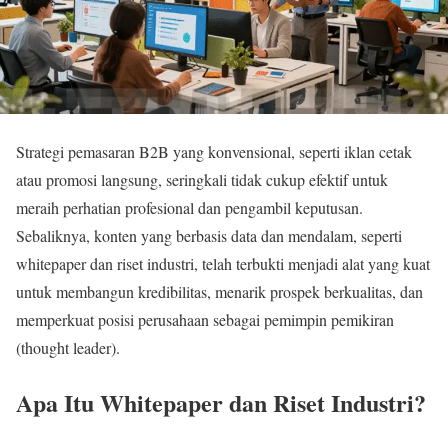
Strategi pemasaran B2B yang konvensional, seperti iklan cetak
atau promosi langsung, seringkali tidak cukup efektif untuk
meraih perhatian profesional dan pengambil keputusan.
Sebaliknya, konten yang berbasis data dan mendalam, seperti
whitepaper dan riset industri, telah terbukti menjadi alat yang kuat
untuk membangun kredibilitas, menarik prospek berkualitas, dan
memperkuat posisi perusahaan sebagai pemimpin pemikiran
(thought leader).
Apa Itu Whitepaper dan Riset Industri?