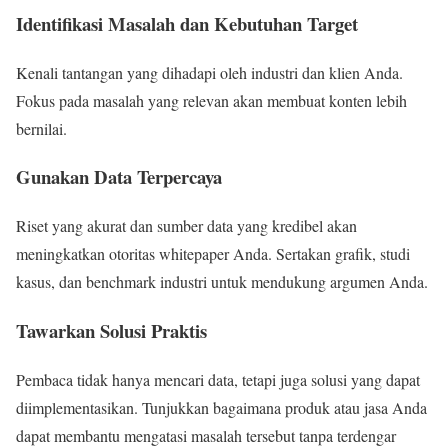
Identifikasi Masalah dan Kebutuhan Target
Kenali tantangan yang dihadapi oleh industri dan klien Anda.
Fokus pada masalah yang relevan akan membuat konten lebih
bernilai.
Gunakan Data Terpercaya
Riset yang akurat dan sumber data yang kredibel akan
meningkatkan otoritas whitepaper Anda. Sertakan grafik, studi
kasus, dan benchmark industri untuk mendukung argumen Anda.
Tawarkan Solusi Praktis
Pembaca tidak hanya mencari data, tetapi juga solusi yang dapat
diimplementasikan. Tunjukkan bagaimana produk atau jasa Anda
dapat membantu mengatasi masalah tersebut tanpa terdengar