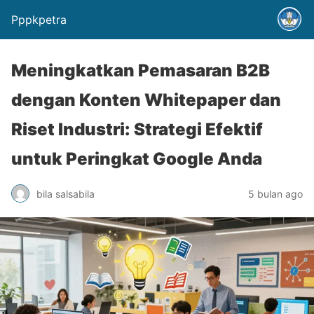
Pppkpetra
Meningkatkan Pemasaran B2B
dengan Konten Whitepaper dan
Riset Industri: Strategi Efektif
untuk Peringkat Google Anda
bila salsabila
5 bulan ago