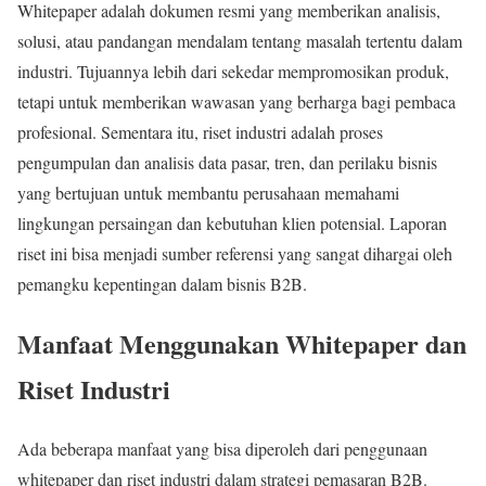
Whitepaper adalah dokumen resmi yang memberikan analisis,
solusi, atau pandangan mendalam tentang masalah tertentu dalam
industri. Tujuannya lebih dari sekedar mempromosikan produk,
tetapi untuk memberikan wawasan yang berharga bagi pembaca
profesional. Sementara itu, riset industri adalah proses
pengumpulan dan analisis data pasar, tren, dan perilaku bisnis
yang bertujuan untuk membantu perusahaan memahami
lingkungan persaingan dan kebutuhan klien potensial. Laporan
riset ini bisa menjadi sumber referensi yang sangat dihargai oleh
pemangku kepentingan dalam bisnis B2B.
Manfaat Menggunakan Whitepaper dan
Riset Industri
Ada beberapa manfaat yang bisa diperoleh dari penggunaan
whitepaper dan riset industri dalam strategi pemasaran B2B.