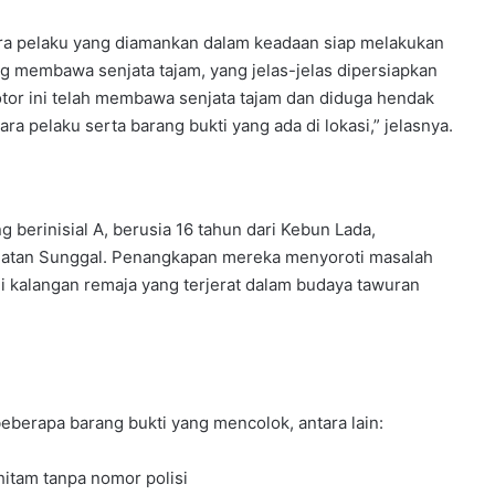
ara pelaku yang diamankan dalam keadaan siap melakukan
 membawa senjata tajam, yang jelas-jelas dipersiapkan
tor ini telah membawa senjata tajam dan diduga hendak
pelaku serta barang bukti yang ada di lokasi,” jelasnya.
berinisial A, berusia 16 tahun dari Kebun Lada,
camatan Sunggal. Penangkapan mereka menyoroti masalah
i kalangan remaja yang terjerat dalam budaya tawuran
beberapa barang bukti yang mencolok, antara lain:
itam tanpa nomor polisi