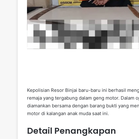
Kepolisian Resor Binjai baru-baru ini berhasil m
remaja yang tergabung dalam geng motor. Dalam oper
diamankan bersama dengan barang bukti yang men
motor di kalangan anak muda saat ini.
Detail Penangkapan