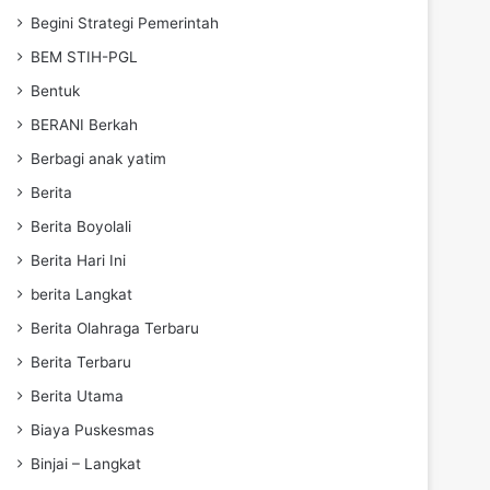
Begini Strategi Pemerintah
BEM STIH-PGL
Bentuk
BERANI Berkah
Berbagi anak yatim
Berita
Berita Boyolali
Berita Hari Ini
berita Langkat
Berita Olahraga Terbaru
Berita Terbaru
Berita Utama
Biaya Puskesmas
Binjai – Langkat