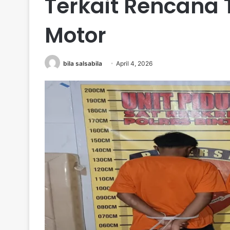
Terkait Rencana
Motor
bila salsabila
April 4, 2026