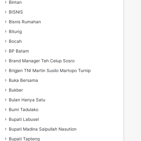
Bintan
BISNIS
Bisnis Rumahan
Bitung
Bocah
BP Batam
Brand Manager Teh Celup Sosro
Brigjen TNI Martin Susilo Martopo Turnip
Buka Bersama
Bukber
Bulan Hanya Satu
Bumi Tadulako
Bupati Labusel
Bupati Madina Saipullah Nasution
Bupati Tapteng