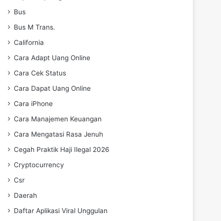
Bus
Bus M Trans.
California
Cara Adapt Uang Online
Cara Cek Status
Cara Dapat Uang Online
Cara iPhone
Cara Manajemen Keuangan
Cara Mengatasi Rasa Jenuh
Cegah Praktik Haji Ilegal 2026
Cryptocurrency
Csr
Daerah
Daftar Aplikasi Viral Unggulan