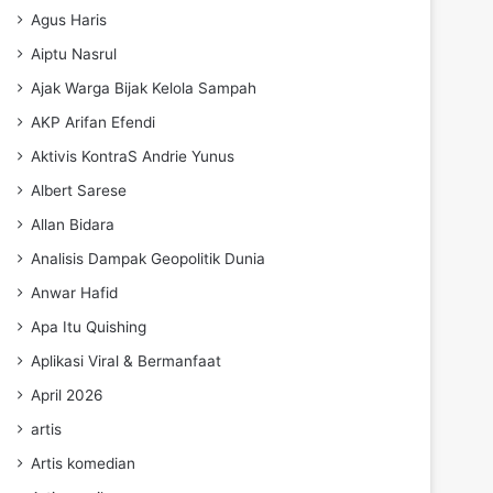
Agus Haris
Aiptu Nasrul
Ajak Warga Bijak Kelola Sampah
AKP Arifan Efendi
Aktivis KontraS Andrie Yunus
Albert Sarese
Allan Bidara
Analisis Dampak Geopolitik Dunia
Anwar Hafid
Apa Itu Quishing
Aplikasi Viral & Bermanfaat
April 2026
artis
Artis komedian