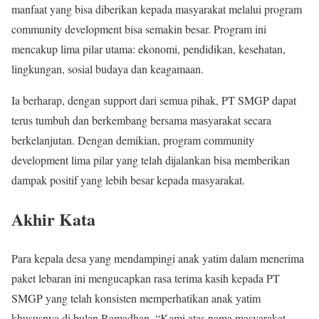
manfaat yang bisa diberikan kepada masyarakat melalui program
community development bisa semakin besar. Program ini
mencakup lima pilar utama: ekonomi, pendidikan, kesehatan,
lingkungan, sosial budaya dan keagamaan.
Ia berharap, dengan support dari semua pihak, PT SMGP dapat
terus tumbuh dan berkembang bersama masyarakat secara
berkelanjutan. Dengan demikian, program community
development lima pilar yang telah dijalankan bisa memberikan
dampak positif yang lebih besar kepada masyarakat.
Akhir Kata
Para kepala desa yang mendampingi anak yatim dalam menerima
paket lebaran ini mengucapkan rasa terima kasih kepada PT
SMGP yang telah konsisten memperhatikan anak yatim
khususnya di bulan Ramadhan. “Kami atas nama masyarakat