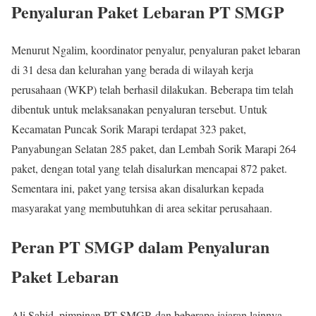
Penyaluran Paket Lebaran PT SMGP
Menurut Ngalim, koordinator penyalur, penyaluran paket lebaran
di 31 desa dan kelurahan yang berada di wilayah kerja
perusahaan (WKP) telah berhasil dilakukan. Beberapa tim telah
dibentuk untuk melaksanakan penyaluran tersebut. Untuk
Kecamatan Puncak Sorik Marapi terdapat 323 paket,
Panyabungan Selatan 285 paket, dan Lembah Sorik Marapi 264
paket, dengan total yang telah disalurkan mencapai 872 paket.
Sementara ini, paket yang tersisa akan disalurkan kepada
masyarakat yang membutuhkan di area sekitar perusahaan.
Peran PT SMGP dalam Penyaluran
Paket Lebaran
Ali Sahid, pimpinan PT SMGP, dan beberapa jajaran lainnya,