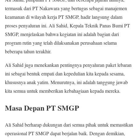
termasuk dari PT Nakawara yang bertugas sebagai manajemen
keamanan di wilayah kerja PT SMGP, hadir langsung dalam
proses penyaluran ini. Ali Sahid, Kepala Teknik Panas Bumi PT
SMGP, menjelaskan bahwa kegiatan ini adalah bagian dari
program rutin yang telah dilaksanakan perusahaan selama
beberapa tahun terakhir.
Ali Sahid juga menekankan pentingnya penyaluran paket lebaran
ini sebagai bentuk empati dan kepedulian kita kepada sesama,
khususnya anak yatim. Menurutnya, ini adalah tanggung jawab
kita semua untuk memberikan kebahagiaan kepada mereka.
Masa Depan PT SMGP
Ali Sahid berharap dukungan dari semua pihak untuk memastikan
operasional PT SMGP dapat berjalan baik. Dengan demikian,