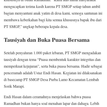
mengucapkan terima kasih karena PT SMGP setiap tahun ambil
bagian menyantuni anak yatim di desa kami, semoga santunan ini
membawa keberkahan bagi kita semua khususnya bapak ibu dari
PT SMGP,” ungkap beberapa kepala desa.
Tausiyah dan Buka Puasa Bersama
Setelah penyaluran 1.000 paket lebaran, PT SMGP mengadakan
tausiyah dengan tema “Puasa membentuk karakter integritas dan
memperkuat kejujuran”, serta buka puasa bersama. Hadir sebagai
penceramah adalah Ustaz Endi Hasan. Kegiatan ini dilaksanakan
di basecamp PT SMGP Desa Purba Lamo Kecamatan Lembah
Sorik Marapi.
Endi Hasan dalam ceramahnya menjelaskan bahwa puasa
Ramadhan bukan hanya soal menahan lapar dan dahaga. Lebih