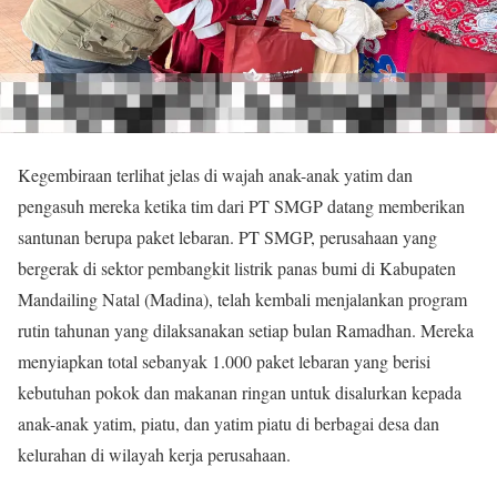
Kegembiraan terlihat jelas di wajah anak-anak yatim dan
pengasuh mereka ketika tim dari PT SMGP datang memberikan
santunan berupa paket lebaran. PT SMGP, perusahaan yang
bergerak di sektor pembangkit listrik panas bumi di Kabupaten
Mandailing Natal (Madina), telah kembali menjalankan program
rutin tahunan yang dilaksanakan setiap bulan Ramadhan. Mereka
menyiapkan total sebanyak 1.000 paket lebaran yang berisi
kebutuhan pokok dan makanan ringan untuk disalurkan kepada
anak-anak yatim, piatu, dan yatim piatu di berbagai desa dan
kelurahan di wilayah kerja perusahaan.