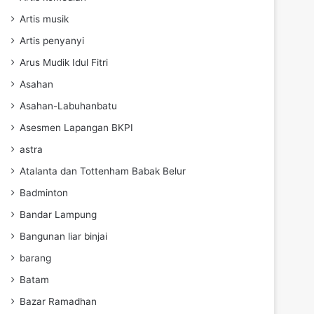
Artis musik
Artis penyanyi
Arus Mudik Idul Fitri
Asahan
Asahan-Labuhanbatu
Asesmen Lapangan BKPI
astra
Atalanta dan Tottenham Babak Belur
Badminton
Bandar Lampung
Bangunan liar binjai
barang
Batam
Bazar Ramadhan