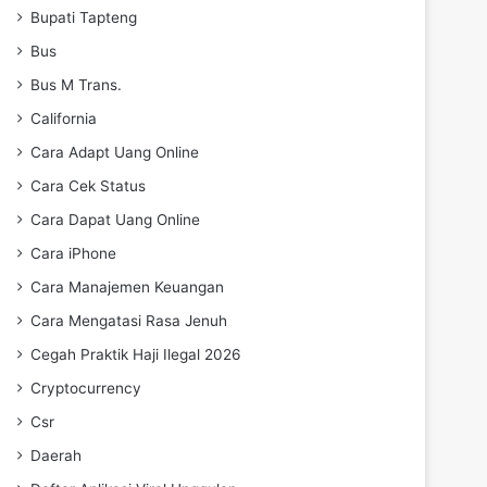
Bupati Tapteng
Bus
Bus M Trans.
California
Cara Adapt Uang Online
Cara Cek Status
Cara Dapat Uang Online
Cara iPhone
Cara Manajemen Keuangan
Cara Mengatasi Rasa Jenuh
Cegah Praktik Haji Ilegal 2026
Cryptocurrency
Csr
Daerah