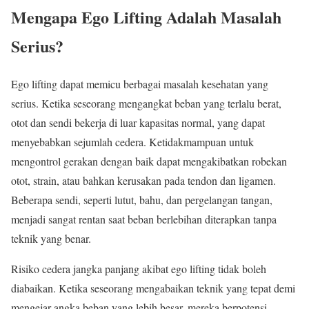
Mengapa Ego Lifting Adalah Masalah
Serius?
Ego lifting dapat memicu berbagai masalah kesehatan yang
serius. Ketika seseorang mengangkat beban yang terlalu berat,
otot dan sendi bekerja di luar kapasitas normal, yang dapat
menyebabkan sejumlah cedera. Ketidakmampuan untuk
mengontrol gerakan dengan baik dapat mengakibatkan robekan
otot, strain, atau bahkan kerusakan pada tendon dan ligamen.
Beberapa sendi, seperti lutut, bahu, dan pergelangan tangan,
menjadi sangat rentan saat beban berlebihan diterapkan tanpa
teknik yang benar.
Risiko cedera jangka panjang akibat ego lifting tidak boleh
diabaikan. Ketika seseorang mengabaikan teknik yang tepat demi
mengejar angka beban yang lebih besar, mereka berpotensi