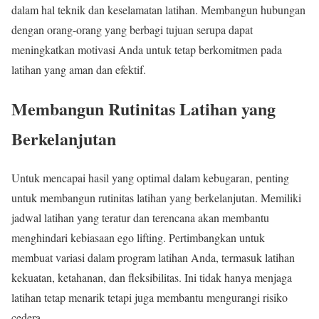
dalam hal teknik dan keselamatan latihan. Membangun hubungan
dengan orang-orang yang berbagi tujuan serupa dapat
meningkatkan motivasi Anda untuk tetap berkomitmen pada
latihan yang aman dan efektif.
Membangun Rutinitas Latihan yang
Berkelanjutan
Untuk mencapai hasil yang optimal dalam kebugaran, penting
untuk membangun rutinitas latihan yang berkelanjutan. Memiliki
jadwal latihan yang teratur dan terencana akan membantu
menghindari kebiasaan ego lifting. Pertimbangkan untuk
membuat variasi dalam program latihan Anda, termasuk latihan
kekuatan, ketahanan, dan fleksibilitas. Ini tidak hanya menjaga
latihan tetap menarik tetapi juga membantu mengurangi risiko
cedera.