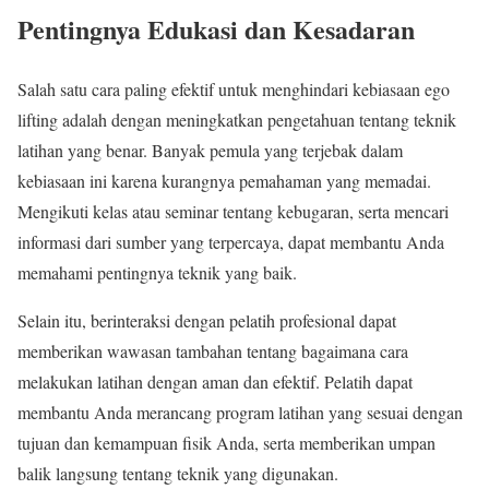
Pentingnya Edukasi dan Kesadaran
Salah satu cara paling efektif untuk menghindari kebiasaan ego
lifting adalah dengan meningkatkan pengetahuan tentang teknik
latihan yang benar. Banyak pemula yang terjebak dalam
kebiasaan ini karena kurangnya pemahaman yang memadai.
Mengikuti kelas atau seminar tentang kebugaran, serta mencari
informasi dari sumber yang terpercaya, dapat membantu Anda
memahami pentingnya teknik yang baik.
Selain itu, berinteraksi dengan pelatih profesional dapat
memberikan wawasan tambahan tentang bagaimana cara
melakukan latihan dengan aman dan efektif. Pelatih dapat
membantu Anda merancang program latihan yang sesuai dengan
tujuan dan kemampuan fisik Anda, serta memberikan umpan
balik langsung tentang teknik yang digunakan.