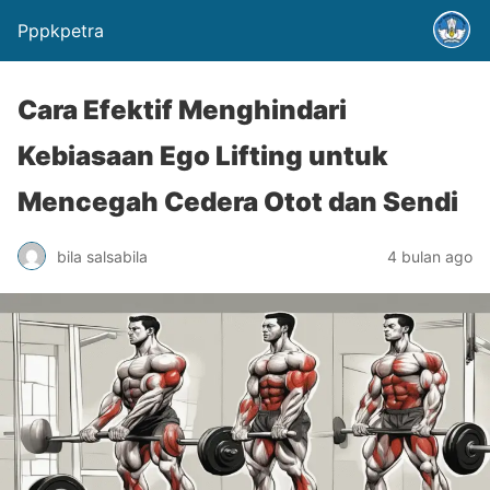
Pppkpetra
Cara Efektif Menghindari
Kebiasaan Ego Lifting untuk
Mencegah Cedera Otot dan Sendi
bila salsabila
4 bulan ago