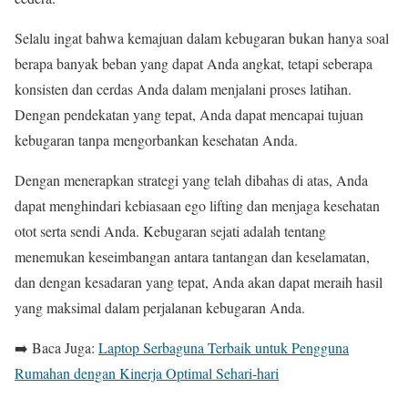
Selalu ingat bahwa kemajuan dalam kebugaran bukan hanya soal
berapa banyak beban yang dapat Anda angkat, tetapi seberapa
konsisten dan cerdas Anda dalam menjalani proses latihan.
Dengan pendekatan yang tepat, Anda dapat mencapai tujuan
kebugaran tanpa mengorbankan kesehatan Anda.
Dengan menerapkan strategi yang telah dibahas di atas, Anda
dapat menghindari kebiasaan ego lifting dan menjaga kesehatan
otot serta sendi Anda. Kebugaran sejati adalah tentang
menemukan keseimbangan antara tantangan dan keselamatan,
dan dengan kesadaran yang tepat, Anda akan dapat meraih hasil
yang maksimal dalam perjalanan kebugaran Anda.
➡️ Baca Juga:
Laptop Serbaguna Terbaik untuk Pengguna
Rumahan dengan Kinerja Optimal Sehari-hari