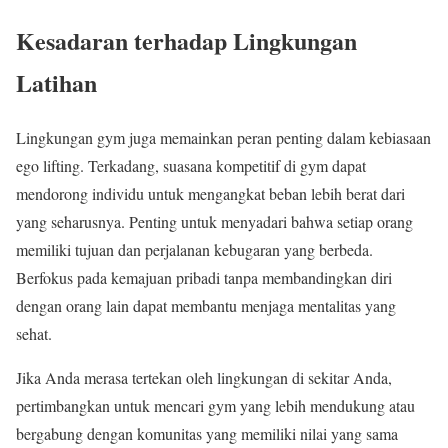
Kesadaran terhadap Lingkungan
Latihan
Lingkungan gym juga memainkan peran penting dalam kebiasaan
ego lifting. Terkadang, suasana kompetitif di gym dapat
mendorong individu untuk mengangkat beban lebih berat dari
yang seharusnya. Penting untuk menyadari bahwa setiap orang
memiliki tujuan dan perjalanan kebugaran yang berbeda.
Berfokus pada kemajuan pribadi tanpa membandingkan diri
dengan orang lain dapat membantu menjaga mentalitas yang
sehat.
Jika Anda merasa tertekan oleh lingkungan di sekitar Anda,
pertimbangkan untuk mencari gym yang lebih mendukung atau
bergabung dengan komunitas yang memiliki nilai yang sama