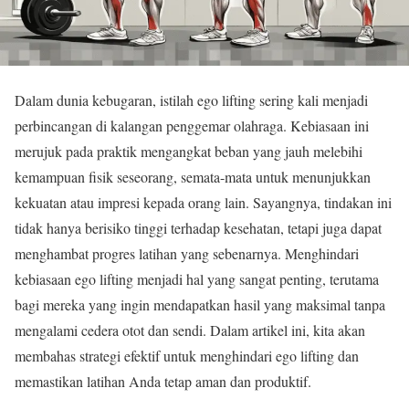
Dalam dunia kebugaran, istilah ego lifting sering kali menjadi
perbincangan di kalangan penggemar olahraga. Kebiasaan ini
merujuk pada praktik mengangkat beban yang jauh melebihi
kemampuan fisik seseorang, semata-mata untuk menunjukkan
kekuatan atau impresi kepada orang lain. Sayangnya, tindakan ini
tidak hanya berisiko tinggi terhadap kesehatan, tetapi juga dapat
menghambat progres latihan yang sebenarnya. Menghindari
kebiasaan ego lifting menjadi hal yang sangat penting, terutama
bagi mereka yang ingin mendapatkan hasil yang maksimal tanpa
mengalami cedera otot dan sendi. Dalam artikel ini, kita akan
membahas strategi efektif untuk menghindari ego lifting dan
memastikan latihan Anda tetap aman dan produktif.