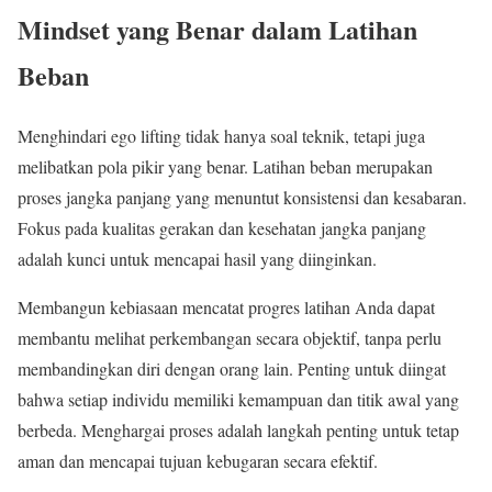
Mindset yang Benar dalam Latihan
Beban
Menghindari ego lifting tidak hanya soal teknik, tetapi juga
melibatkan pola pikir yang benar. Latihan beban merupakan
proses jangka panjang yang menuntut konsistensi dan kesabaran.
Fokus pada kualitas gerakan dan kesehatan jangka panjang
adalah kunci untuk mencapai hasil yang diinginkan.
Membangun kebiasaan mencatat progres latihan Anda dapat
membantu melihat perkembangan secara objektif, tanpa perlu
membandingkan diri dengan orang lain. Penting untuk diingat
bahwa setiap individu memiliki kemampuan dan titik awal yang
berbeda. Menghargai proses adalah langkah penting untuk tetap
aman dan mencapai tujuan kebugaran secara efektif.