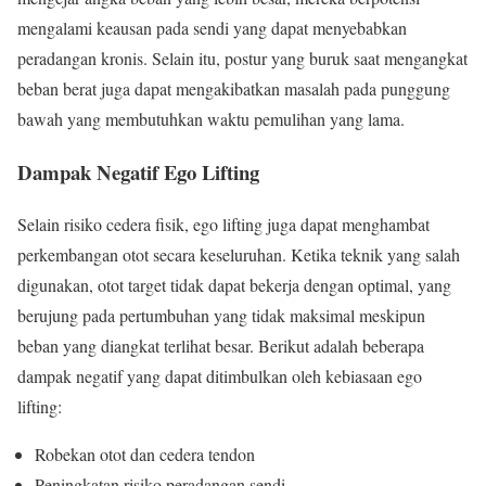
mengalami keausan pada sendi yang dapat menyebabkan
peradangan kronis. Selain itu, postur yang buruk saat mengangkat
beban berat juga dapat mengakibatkan masalah pada punggung
bawah yang membutuhkan waktu pemulihan yang lama.
Dampak Negatif Ego Lifting
Selain risiko cedera fisik, ego lifting juga dapat menghambat
perkembangan otot secara keseluruhan. Ketika teknik yang salah
digunakan, otot target tidak dapat bekerja dengan optimal, yang
berujung pada pertumbuhan yang tidak maksimal meskipun
beban yang diangkat terlihat besar. Berikut adalah beberapa
dampak negatif yang dapat ditimbulkan oleh kebiasaan ego
lifting:
Robekan otot dan cedera tendon
Peningkatan risiko peradangan sendi