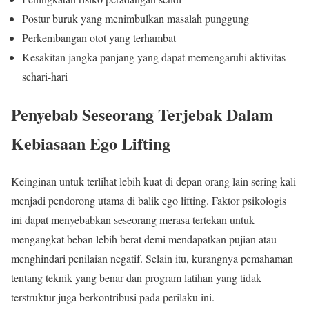
Postur buruk yang menimbulkan masalah punggung
Perkembangan otot yang terhambat
Kesakitan jangka panjang yang dapat memengaruhi aktivitas
sehari-hari
Penyebab Seseorang Terjebak Dalam
Kebiasaan Ego Lifting
Keinginan untuk terlihat lebih kuat di depan orang lain sering kali
menjadi pendorong utama di balik ego lifting. Faktor psikologis
ini dapat menyebabkan seseorang merasa tertekan untuk
mengangkat beban lebih berat demi mendapatkan pujian atau
menghindari penilaian negatif. Selain itu, kurangnya pemahaman
tentang teknik yang benar dan program latihan yang tidak
terstruktur juga berkontribusi pada perilaku ini.