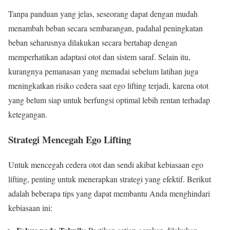
Tanpa panduan yang jelas, seseorang dapat dengan mudah
menambah beban secara sembarangan, padahal peningkatan
beban seharusnya dilakukan secara bertahap dengan
memperhatikan adaptasi otot dan sistem saraf. Selain itu,
kurangnya pemanasan yang memadai sebelum latihan juga
meningkatkan risiko cedera saat ego lifting terjadi, karena otot
yang belum siap untuk berfungsi optimal lebih rentan terhadap
ketegangan.
Strategi Mencegah Ego Lifting
Untuk mencegah cedera otot dan sendi akibat kebiasaan ego
lifting, penting untuk menerapkan strategi yang efektif. Berikut
adalah beberapa tips yang dapat membantu Anda menghindari
kebiasaan ini: